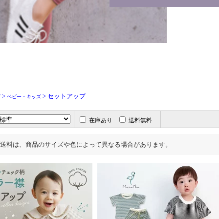
>
> セットアップ
プ
ベビー・キッズ
在庫あり
送料無料
送料は、商品のサイズや色によって異なる場合があります。