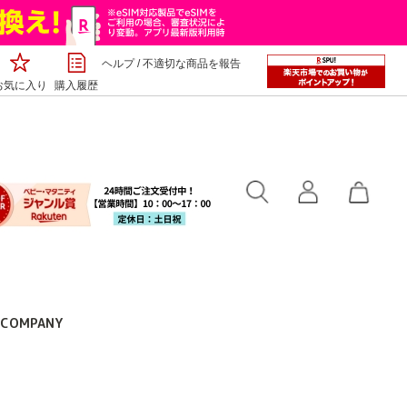
ヘルプ
/
不適切な商品を報告
お気に入り
購入履歴