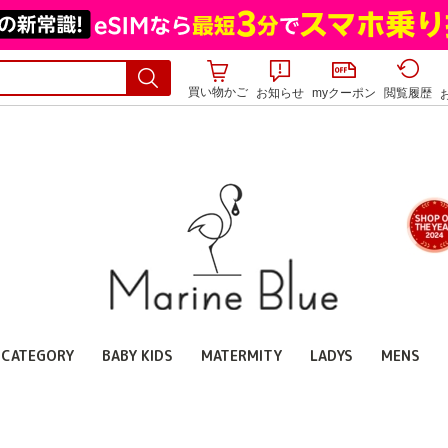
買い物かご
お知らせ
myクーポン
閲覧履歴