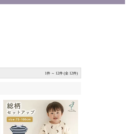
1件 ～ 12件 (全 12件)