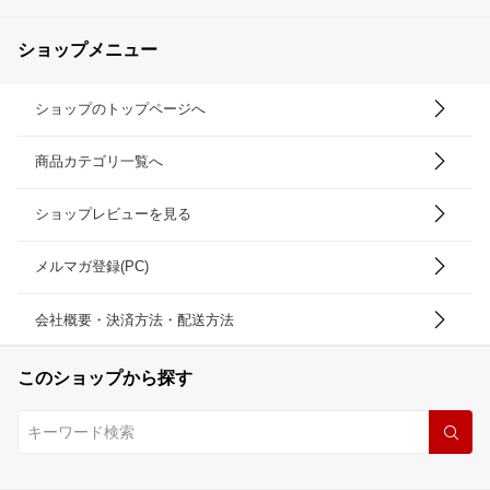
ショップメニュー
ショップのトップページへ
商品カテゴリ一覧へ
ショップレビューを見る
メルマガ登録(PC)
会社概要・決済方法・配送方法
このショップから探す