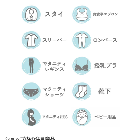
ショップ内の注目商品