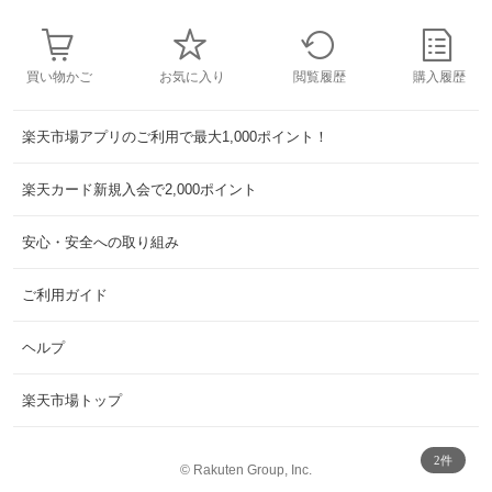
買い物かご
お気に入り
閲覧履歴
購入履歴
楽天市場アプリのご利用で最大1,000ポイント！
楽天カード新規入会で2,000ポイント
安心・安全への取り組み
ご利用ガイド
ヘルプ
楽天市場トップ
2件
©
Rakuten Group, Inc.