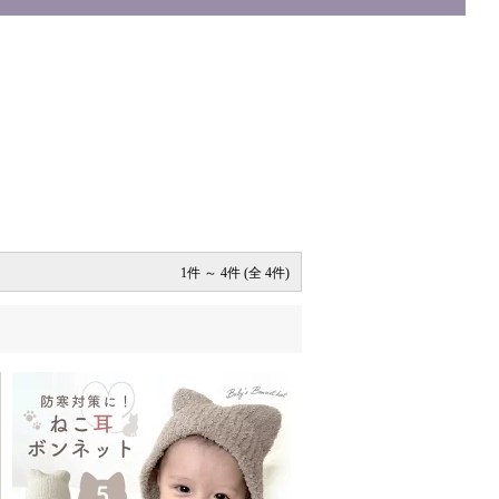
1件 ～ 4件 (全 4件)