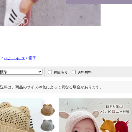
>
> 帽子
プ
ベビー・キッズ
在庫あり
送料無料
送料は、商品のサイズや色によって異なる場合があります。