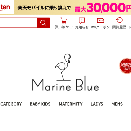
買い物かご
お知らせ
myクーポン
閲覧履歴