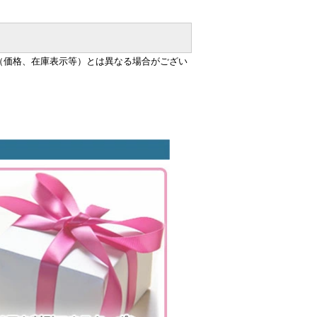
（価格、在庫表示等）とは異なる場合がござい