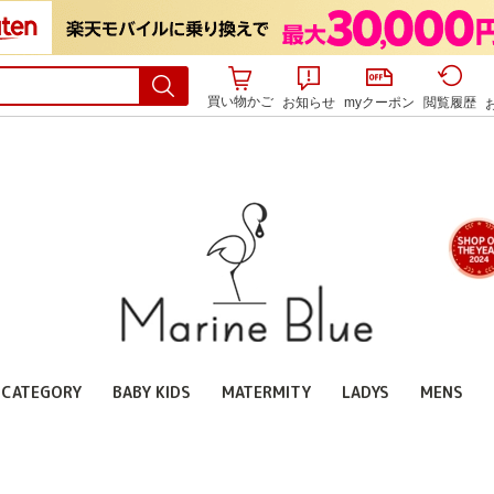
買い物かご
お知らせ
myクーポン
閲覧履歴