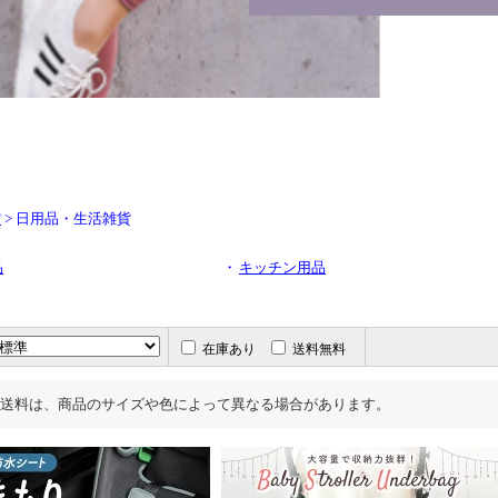
> 日用品・生活雑貨
プ
品
・
キッチン用品
在庫あり
送料無料
送料は、商品のサイズや色によって異なる場合があります。