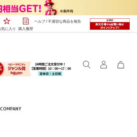
ヘルプ
/
不適切な商品を報告
お気に入り
購入履歴