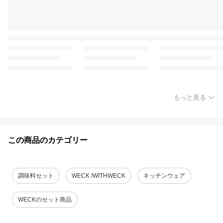
もっと見る
この商品のカテゴリー
調味料セット
WECK /WITHWECK
キッチンウェア
WECKのセット商品