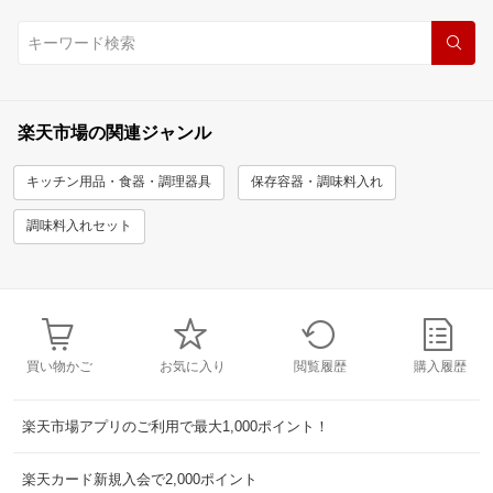
楽天市場の関連ジャンル
キッチン用品・食器・調理器具
保存容器・調味料入れ
調味料入れセット
買い物かご
お気に入り
閲覧履歴
購入履歴
楽天市場アプリのご利用で最大1,000ポイント！
楽天カード新規入会で2,000ポイント