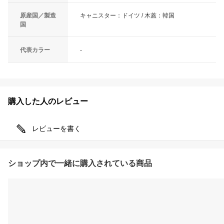
原産国／製造
キャニスター：ドイツ / 木蓋：韓国
国
代表カラー
-
購入した人のレビュー
レビューを書く
ショップ内で一緒に購入されている商品