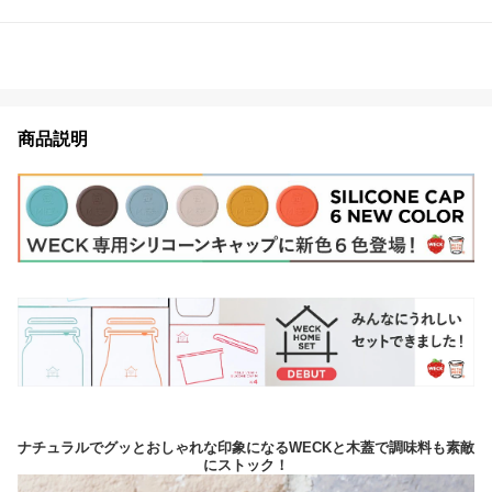
商品説明
ナチュラルでグッとおしゃれな印象になるWECKと木蓋で調味料も素敵
にストック！