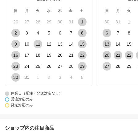
日
月
火
水
木
金
土
日
月
火
26
27
28
29
30
31
1
30
31
1
2
3
4
5
6
7
8
6
7
8
9
10
11
12
13
14
15
13
14
15
16
17
18
19
20
21
22
20
21
22
23
24
25
26
27
28
29
27
28
29
30
31
1
2
3
4
5
休業日（受注・発送対応なし）
受注対応のみ
発送対応のみ
ショップ内の注目商品