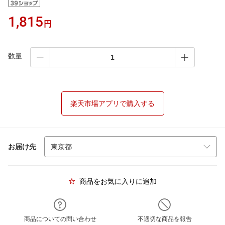
1,815
円
数量
楽天市場アプリで購入する
お届け先
商品をお気に入りに追加
商品についての問い合わせ
不適切な商品を報告