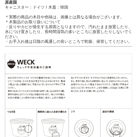
原産国
キャニスター：ドイツ / 木蓋：韓国
＊実際の商品の木目や色味は、画像とは異なる場合がございます。
＊木製品のお取り扱いについて
・反りやカビが発生する原因となりますので、汚れたまま放置したり、
水につけ置きしたり、長時間湿気の多いところに放置したりしないでく
ださい。
・お手入れ後は日陰の風通しの良いところで乾燥、保管してください。