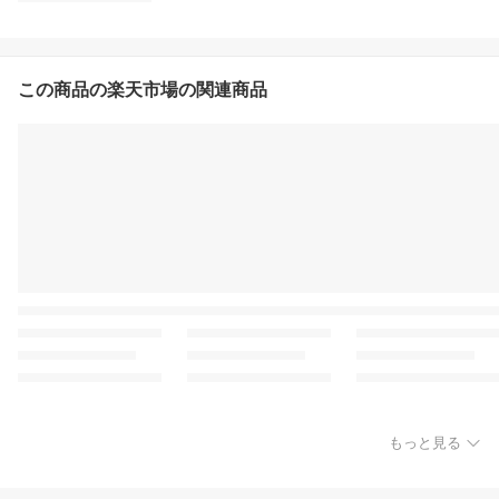
この商品の楽天市場の関連商品
もっと見る