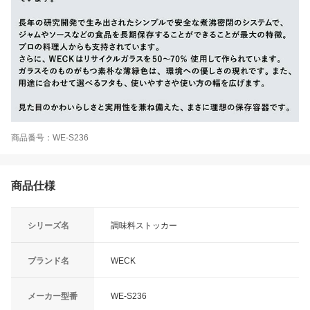
商品番号：WE-S236
商品仕様
シリーズ名
調味料ストッカー
ブランド名
WECK
メーカー型番
WE-S236