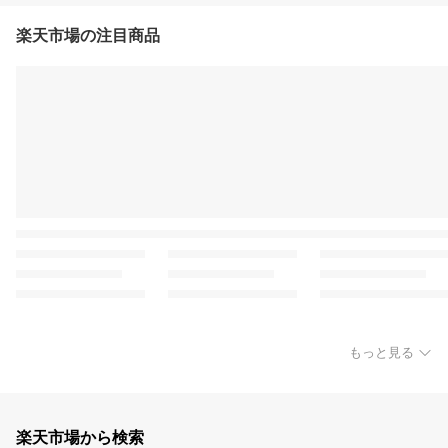
楽天市場の注目商品
もっと見る
楽天市場から検索