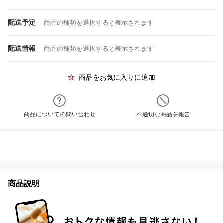
配送予定
商品の種類を選択すると表示されます
配送情報
商品の種類を選択すると表示されます
商品をお気に入りに追加
商品についての問い合わせ
不適切な商品を報告
商品説明