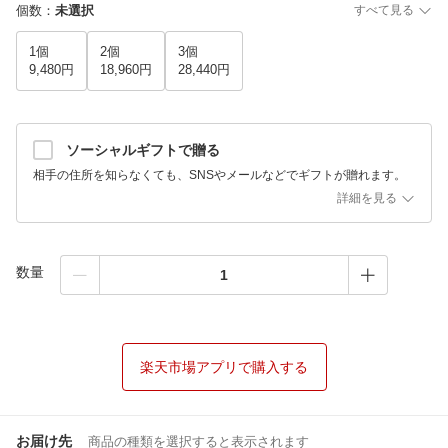
個数
：
未選択
すべて見る
1個
2個
3個
9,480円
18,960円
28,440円
ソーシャルギフトで贈る
相手の住所を知らなくても、SNSやメールなどでギフトが贈れます。
詳細を見る
数量
楽天市場アプリで購入する
お届け先
商品の種類を選択すると表示されます