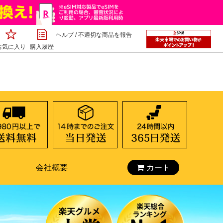
ヘルプ
/
不適切な商品を報告
お気に入り
購入履歴