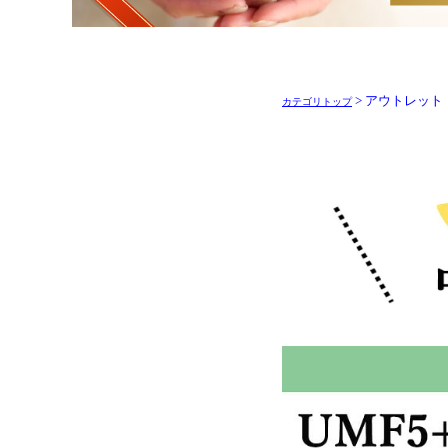
> アウトレット
カテゴリトップ