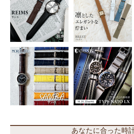
あなたに合った時