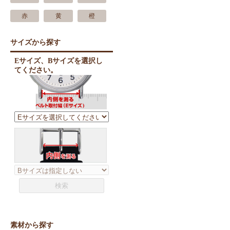
赤
黄
橙
サイズから探す
素材から探す