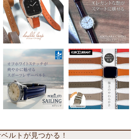
計ベルトが見つかる！