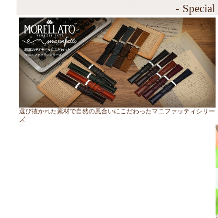
- Special
選び抜かれた素材で自然の風合いにこだわったマニファッティシリー
ズ