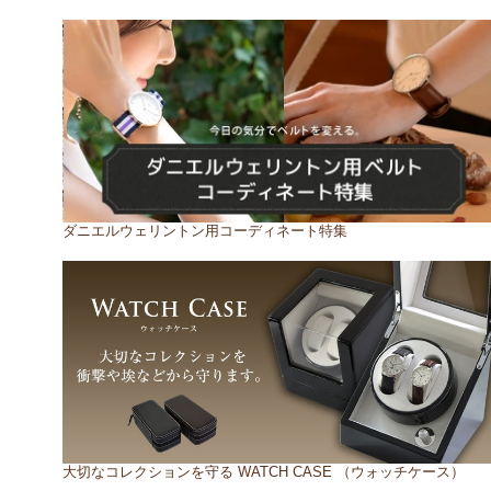
ダニエルウェリントン用コーディネート特集
大切なコレクションを守る WATCH CASE （ウォッチケース）