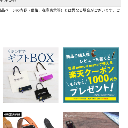
件 (全 1件)
商品ページの内容（価格、在庫表示等）とは異なる場合がございます。ご