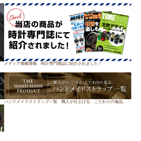
メディア掲載情報 時計専門雑誌に紹介されました！
ハンドメイドストラップ一覧 職人が仕上げる、こだわりの逸品。