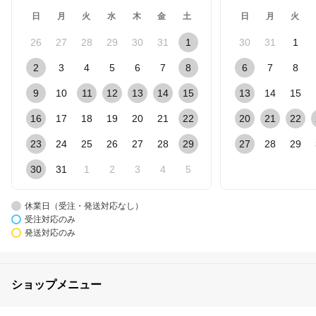
日
月
火
水
木
金
土
日
月
火
26
27
28
29
30
31
1
30
31
1
2
3
4
5
6
7
8
6
7
8
9
10
11
12
13
14
15
13
14
15
16
17
18
19
20
21
22
20
21
22
23
24
25
26
27
28
29
27
28
29
30
31
1
2
3
4
5
休業日（受注・発送対応なし）
受注対応のみ
発送対応のみ
ショップメニュー