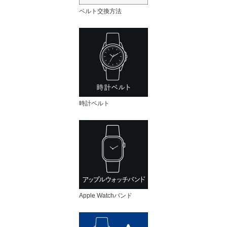
ベルト交換方法
時計ベルト
Apple Watchバンド