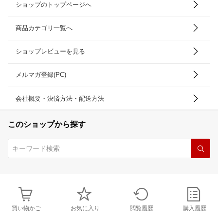
ショップのトップページへ
商品カテゴリ一覧へ
ショップレビューを見る
メルマガ登録(PC)
会社概要・決済方法・配送方法
このショップから探す
買い物かご
お気に入り
閲覧履歴
購入履歴