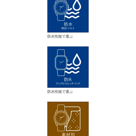
防水性能で選ぶ
防水性能で選ぶ