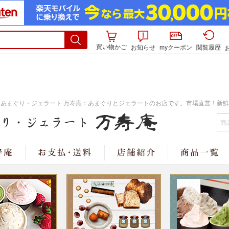
買い物かご
お知らせ
myクーポン
閲覧履歴