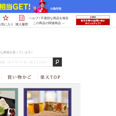
ヘルプ
/
不適切な商品を報告
この商品の関連商品
お気に入り
購入履歴