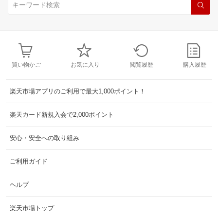
買い物かご
お気に入り
閲覧履歴
購入履歴
楽天市場アプリのご利用で最大1,000ポイント！
楽天カード新規入会で2,000ポイント
安心・安全への取り組み
ご利用ガイド
ヘルプ
楽天市場トップ