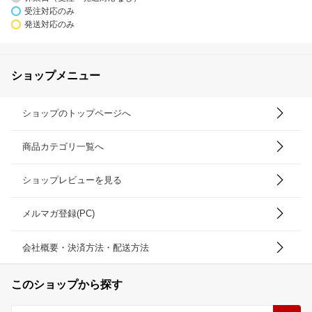
受注対応のみ
発送対応のみ
ショップメニュー
ショップのトップページへ
商品カテゴリ一覧へ
ショップレビューを見る
メルマガ登録(PC)
会社概要・決済方法・配送方法
このショップから探す