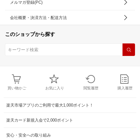
メルマガ登録(PC)
会社概要・決済方法・配送方法
このショップから探す
買い物かご
お気に入り
閲覧履歴
購入履歴
楽天市場アプリのご利用で最大1,000ポイント！
楽天カード新規入会で2,000ポイント
安心・安全への取り組み