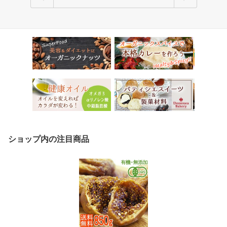
ショップ内の注目商品