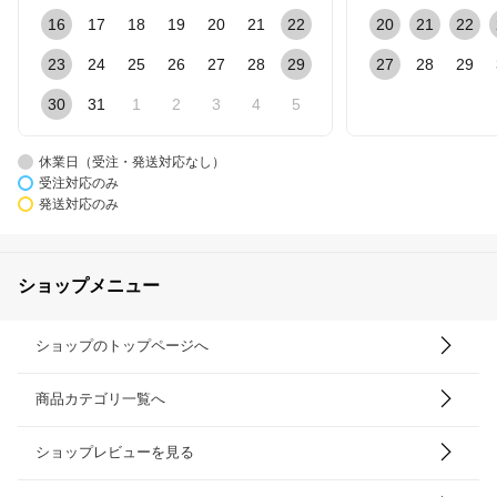
16
17
18
19
20
21
22
20
21
22
23
24
25
26
27
28
29
27
28
29
30
31
1
2
3
4
5
休業日（受注・発送対応なし）
受注対応のみ
発送対応のみ
ショップメニュー
ショップのトップページへ
商品カテゴリ一覧へ
ショップレビューを見る