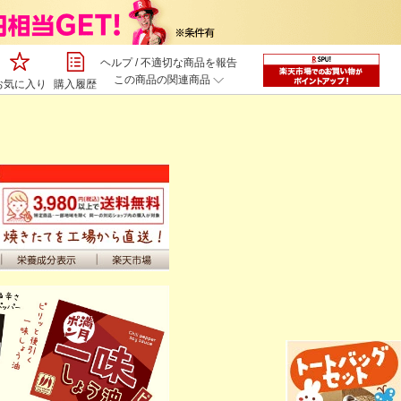
ヘルプ
/
不適切な商品を報告
この商品の関連商品
お気に入り
購入履歴