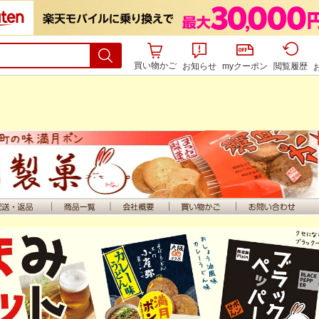
買い物かご
お知らせ
myクーポン
閲覧履歴