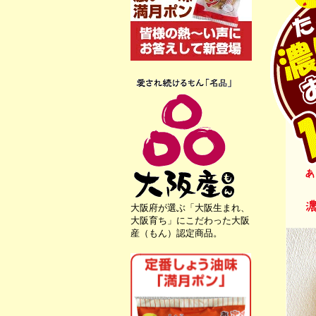
大阪府が選ぶ「大阪生まれ、
大阪育ち」にこだわった大阪
産（もん）認定商品。