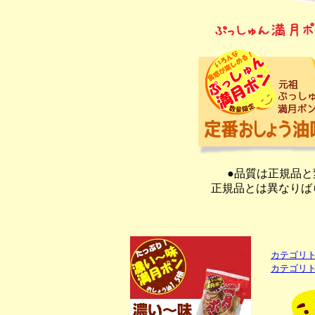
●品質は正規品
正規品とは異なりば
カテゴリ
カテゴリ