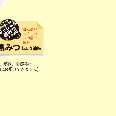
、形状、食感等は
はお受けできません)