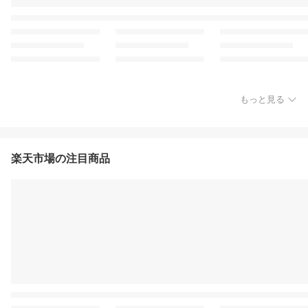
もっと見る
楽天市場の注目商品