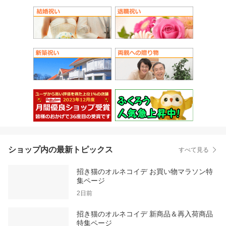
ショップ内の最新トピックス
すべて見る
招き猫のオルネコイデ お買い物マラソン特
集ページ
2日前
招き猫のオルネコイデ 新商品＆再入荷商品
特集ページ