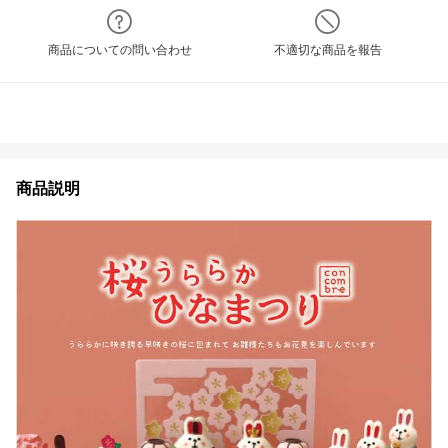
商品についての問い合わせ
不適切な商品を報告
商品説明