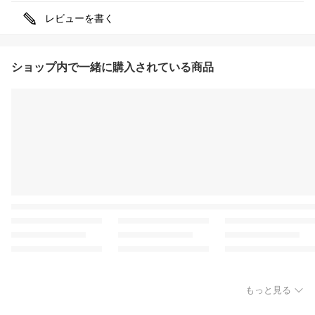
レビューを書く
ショップ内で一緒に購入されている商品
もっと見る