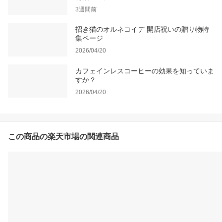
3週間前
招き猫のオルネコイデ 開店祝いの贈り物特
集ページ
2026/04/20
カフェインレスコーヒーの効果を知っていま
すか？
2026/04/20
この商品の楽天市場の関連商品