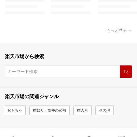
もっと見る
楽天市場から検索
楽天市場の関連ジャンル
おもちゃ
雛祭り・端午の節句
雛人形
その他