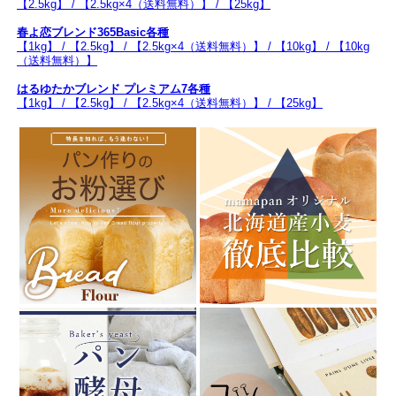
【2.5kg】 / 【2.5kg×4（送料無料）】 / 【25kg】
春よ恋ブレンド365Basic各種
【1kg】 / 【2.5kg】 / 【2.5kg×4（送料無料）】 / 【10kg】 / 【10kg
（送料無料）】
はるゆたかブレンド プレミアム7各種
【1kg】 / 【2.5kg】 / 【2.5kg×4（送料無料）】 / 【25kg】