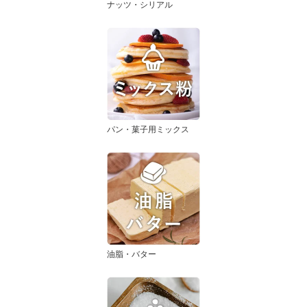
ナッツ・シリアル
パン・菓子用ミックス
油脂・バター