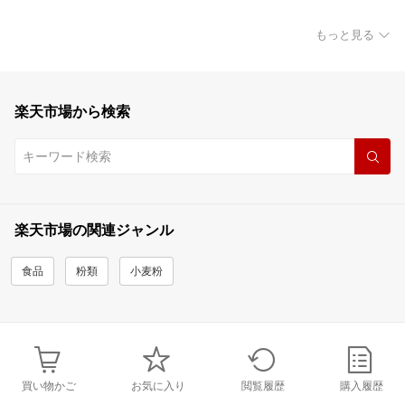
もっと見る
楽天市場から検索
楽天市場の関連ジャンル
食品
粉類
小麦粉
買い物かご
お気に入り
閲覧履歴
購入履歴