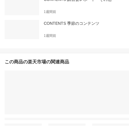
1週間前
CONTENTS 季節のコンテンツ
1週間前
この商品の楽天市場の関連商品