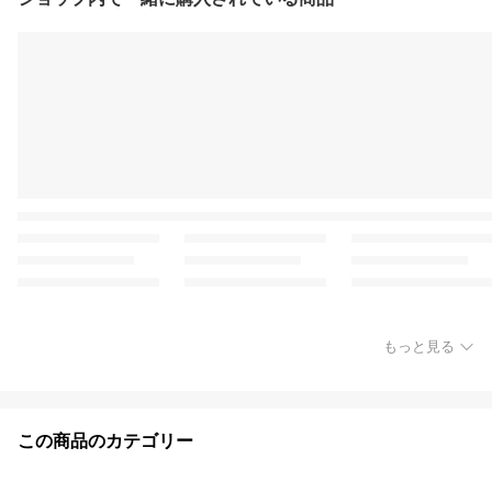
もっと見る
この商品のカテゴリー