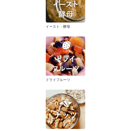
イースト・酵母
ドライフルーツ