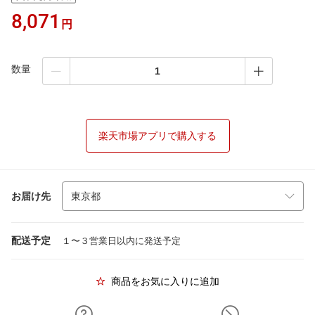
8,071
円
数量
楽天市場アプリで購入する
お届け先
配送予定
１〜３営業日以内に発送予定
商品をお気に入りに追加