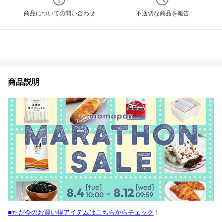
商品についての問い合わせ
不適切な商品を報告
商品説明
■ただ今のお買い得アイテムはこちらからチェック
！