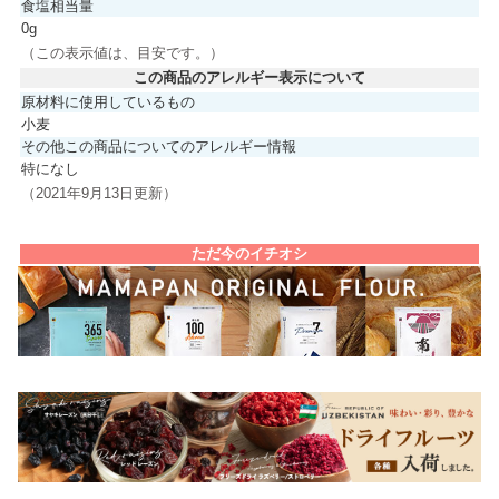
食塩相当量
0g
（この表示値は、目安です。）
この商品のアレルギー表示について
原材料に使用しているもの
小麦
その他この商品についてのアレルギー情報
特になし
（2021年9月13日更新）
ただ今のイチオシ