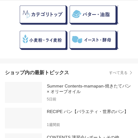
ショップ内の最新トピックス
すべて見る
Summer Contents-mamapan-焼きたてパン
× オリーブオイル
5日前
RECIPE パン【バラエティ・世界のパン】
1週間前
CONTENTS 講習会レポート・その他