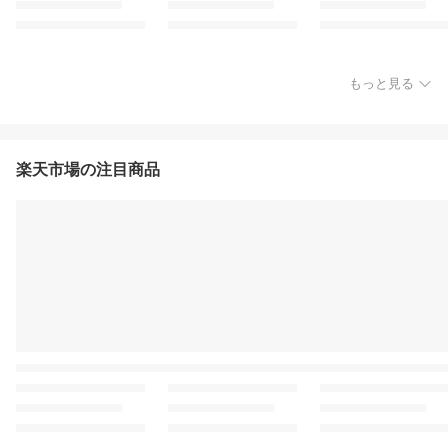
もっと見る
楽天市場の注目商品