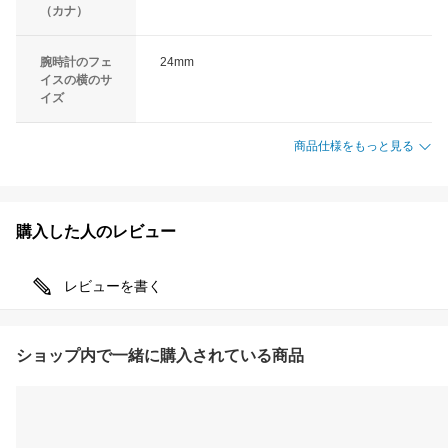
（カナ）
腕時計のフェ
24mm
イスの横のサ
イズ
商品仕様をもっと見る
購入した人のレビュー
レビューを書く
ショップ内で一緒に購入されている商品