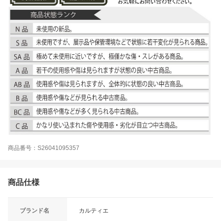
商品番号：S26041095357
商品仕様
ブランド名
カルティエ