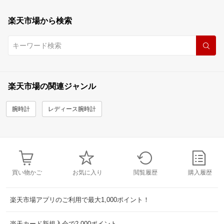
楽天市場から検索
楽天市場の関連ジャンル
腕時計
レディース腕時計
買い物かご
お気に入り
閲覧履歴
購入履歴
楽天市場アプリのご利用で最大1,000ポイント！
楽天カード新規入会で2,000ポイント