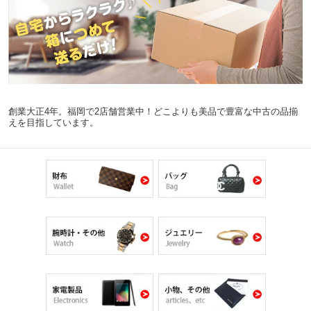
創業大正4年。福岡で2店舗営業中！どこよりも美品で豊富な中古の品揃
えを目指しています。