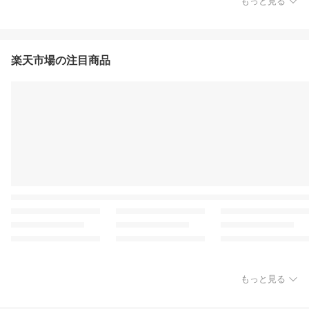
もっと見る
楽天市場の注目商品
もっと見る