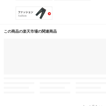
この商品の楽天市場の関連商品