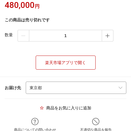
480,000
円
この商品は売り切れです
数量
楽天市場アプリで開く
お届け先
商品をお気に入りに追加
商品についての問い合わせ
不適切な商品を報告