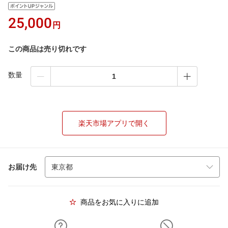
25,000
円
この商品は売り切れです
数量
楽天市場アプリで開く
お届け先
商品をお気に入りに追加