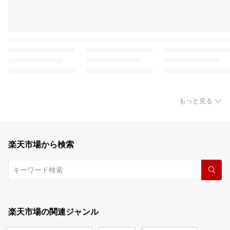
もっと見る
楽天市場から検索
楽天市場の関連ジャンル