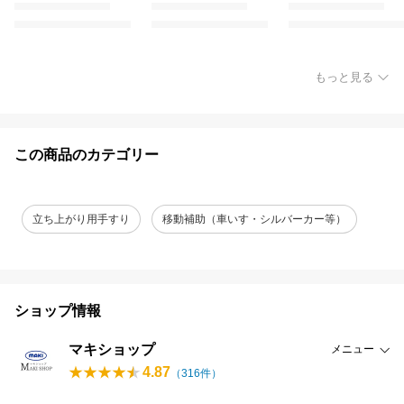
もっと見る
この商品のカテゴリー
立ち上がり用手すり
移動補助（車いす・シルバーカー等）
ショップ情報
マキショップ
メニュー
4.87
（
316
件）