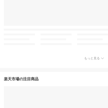
もっと見る
楽天市場の注目商品