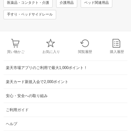
医薬品・コンタクト・介護
介護用品
ベッド関連用品
手すり・ベッドサイドレール
買い物かご
お気に入り
閲覧履歴
購入履歴
楽天市場アプリのご利用で最大1,000ポイント！
楽天カード新規入会で2,000ポイント
安心・安全への取り組み
ご利用ガイド
ヘルプ