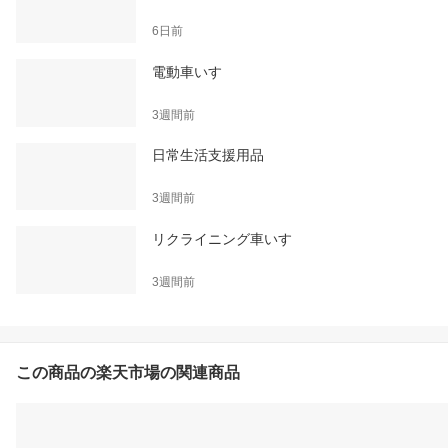
6日前
電動車いす
3週間前
日常生活支援用品
3週間前
リクライニング車いす
3週間前
この商品の楽天市場の関連商品