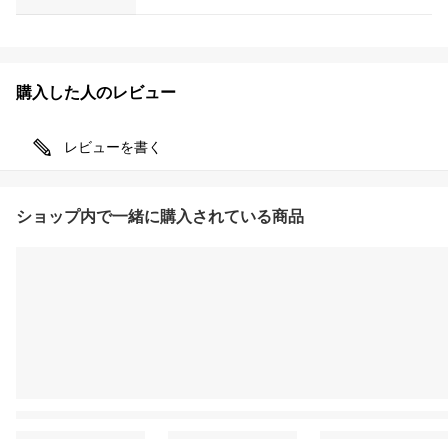
購入した人のレビュー
レビューを書く
ショップ内で一緒に購入されている商品