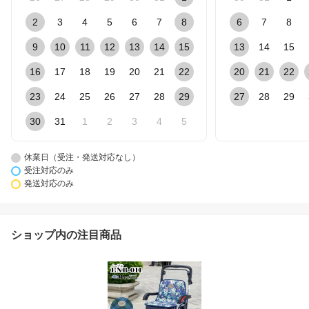
2
3
4
5
6
7
8
6
7
8
9
10
11
12
13
14
15
13
14
15
16
17
18
19
20
21
22
20
21
22
23
24
25
26
27
28
29
27
28
29
30
31
1
2
3
4
5
休業日（受注・発送対応なし）
受注対応のみ
発送対応のみ
ショップ内の注目商品