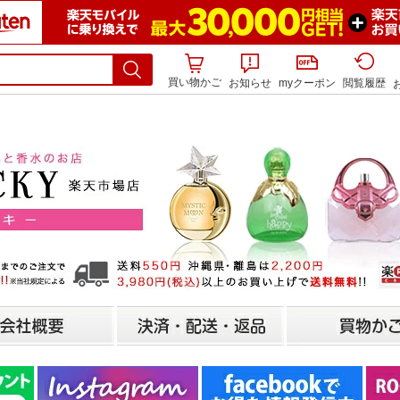
買い物かご
お知らせ
myクーポン
閲覧履歴