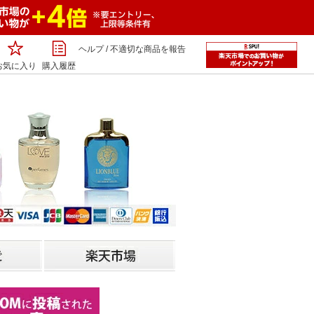
ヘルプ
/
不適切な商品を報告
お気に入り
購入履歴