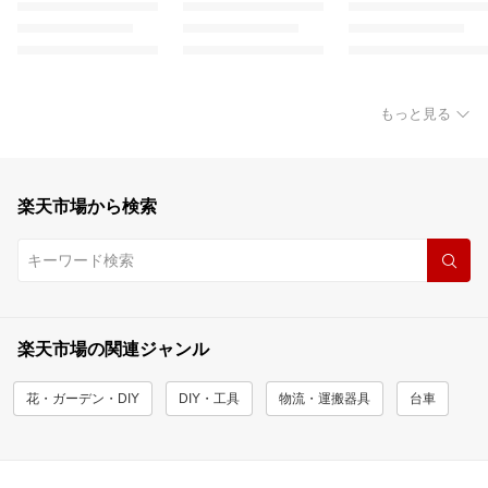
もっと見る
楽天市場から検索
楽天市場の関連ジャンル
花・ガーデン・DIY
DIY・工具
物流・運搬器具
台車