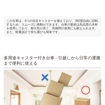
この台車は、4つの自在キャスターを備えており、360度自由に回転
するため、スムーズに移動ができます。台車の素材は高品質の木材
を使用しており、耐久性が高く、長期間の使用にも耐えられます。
また、軽量設計で持ち運びも簡単です。
多用途キャスター付き台車 - 引越しから日常の運搬
まで便利に使える