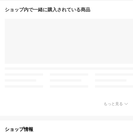
ショップ内で一緒に購入されている商品
もっと見る
ショップ情報