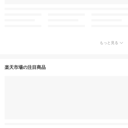
もっと見る
楽天市場の注目商品