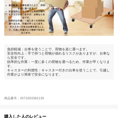
負担軽減：台車を使うことで、荷物を楽に運べます。
安全性向上：手で持つと荷物が崩れるリスクがありますが、台車な
ら安全です。
効率的な作業：一度に多くの荷物を運べるため、作業が早くなりま
す。
キャスターの利便性：キャスター付きの台車を使うことで、引越し
作業がより簡単で安全になります。
商品番号：4573263382139
購入した人のレビュー