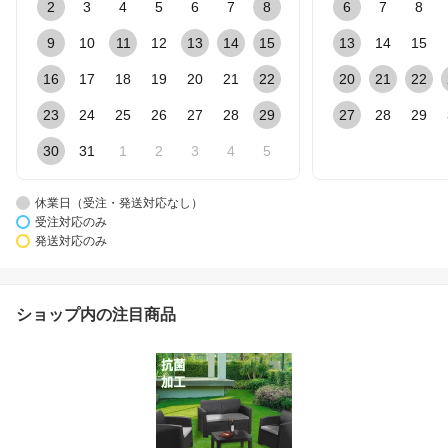
2
3
4
5
6
7
8
6
7
8
9
10
11
12
13
14
15
13
14
15
16
17
18
19
20
21
22
20
21
22
23
24
25
26
27
28
29
27
28
29
30
31
1
2
3
4
5
休業日（受注・発送対応なし）
受注対応のみ
発送対応のみ
ショップ内の注目商品