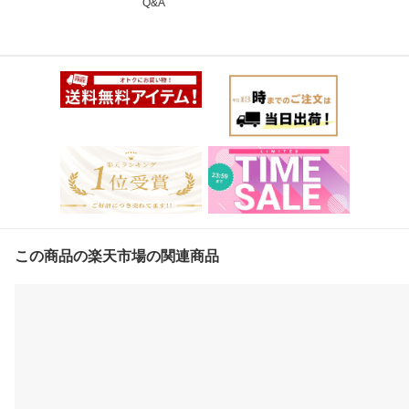
Q&A
この商品の楽天市場の関連商品