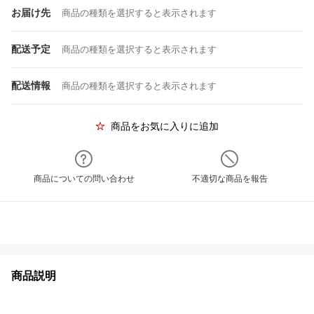
お届け先
商品の種類を選択すると表示されます
配送予定
商品の種類を選択すると表示されます
配送情報
商品の種類を選択すると表示されます
商品をお気に入りに追加
商品についての問い合わせ
不適切な商品を報告
商品説明