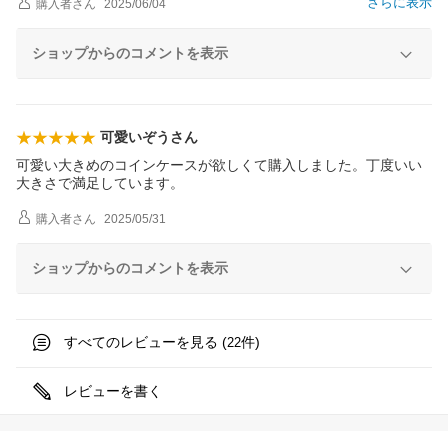
さらに表示
購入者
さん
2025/06/04
ショップからのコメントを表示
可愛いぞうさん
可愛い大きめのコインケースが欲しくて購入しました。丁度いい
大きさで満足しています。
購入者
さん
2025/05/31
ショップからのコメントを表示
すべてのレビューを見る (
件)
22
レビューを書く