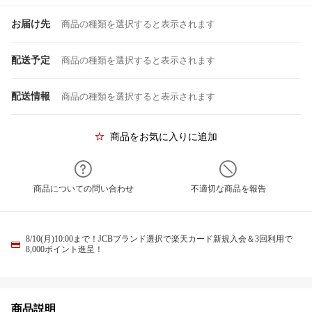
お届け先
商品の種類を選択すると表示されます
配送予定
商品の種類を選択すると表示されます
配送情報
商品の種類を選択すると表示されます
商品をお気に入りに追加
商品についての問い合わせ
不適切な商品を報告
8/10(月)10:00まで！JCBブランド選択で楽天カード新規入会＆3回利用で
8,000ポイント進呈！
商品説明