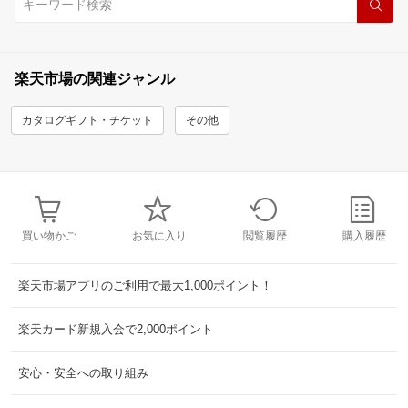
楽天市場の関連ジャンル
カタログギフト・チケット
その他
買い物かご
お気に入り
閲覧履歴
購入履歴
楽天市場アプリのご利用で最大1,000ポイント！
楽天カード新規入会で2,000ポイント
安心・安全への取り組み