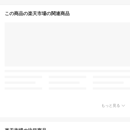
この商品の楽天市場の関連商品
もっと見る