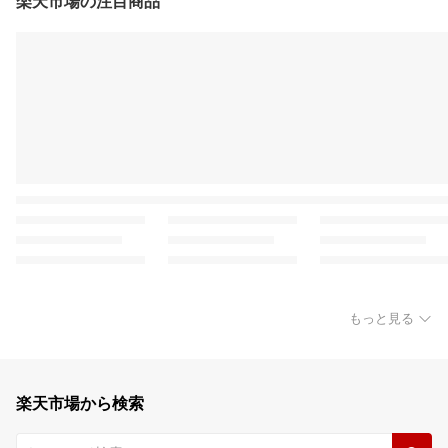
楽天市場の注目商品
もっと見る
楽天市場から検索