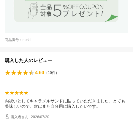
商品番号：noshi
購入した人のレビュー
4.60
（
10
件）
内祝いとしてキャラメルサンドに貼っていただきました。とても
美味しいので、次はまた自分用に購入したいです。
購入者
さん
2026/07/20