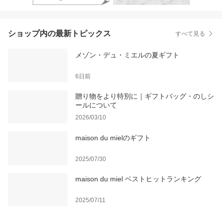
ショップ内の最新トピックス
すべて見る
メゾン・デュ・ミエルの夏ギフト
6日前
贈り物をより特別に｜ギフトバッグ・のしシ
ールについて
2026/03/10
maison du mielのギフト
2025/07/30
maison du miel ベストヒットランキング
2025/07/11