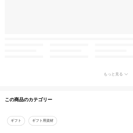
もっと見る
この商品のカテゴリー
ギフト
ギフト用資材