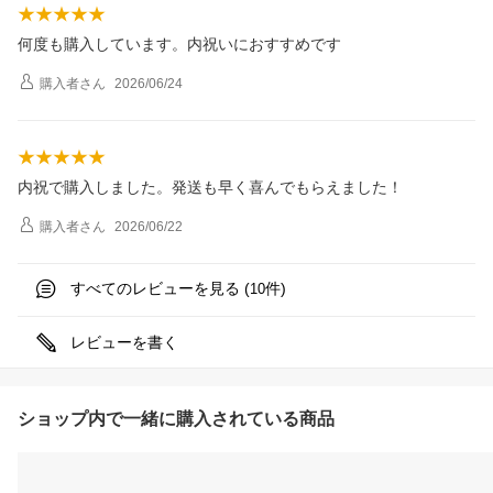
何度も購入しています。内祝いにおすすめです
購入者
さん
2026/06/24
内祝で購入しました。発送も早く喜んでもらえました！
購入者
さん
2026/06/22
すべてのレビューを見る (
件)
10
レビューを書く
ショップ内で一緒に購入されている商品