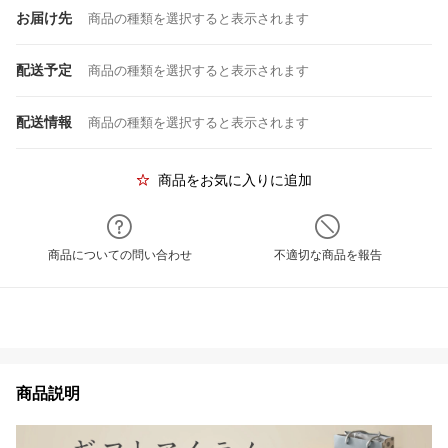
お届け先
商品の種類を選択すると表示されます
配送予定
商品の種類を選択すると表示されます
配送情報
商品の種類を選択すると表示されます
商品をお気に入りに追加
商品についての問い合わせ
不適切な商品を報告
商品説明