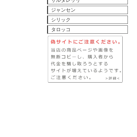
サルタレッリ
ジャンセン
シリック
タロッコ