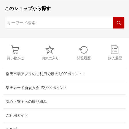
このショップから探す
買い物かご
お気に入り
閲覧履歴
購入履歴
楽天市場アプリのご利用で最大1,000ポイント！
楽天カード新規入会で2,000ポイント
安心・安全への取り組み
ご利用ガイド