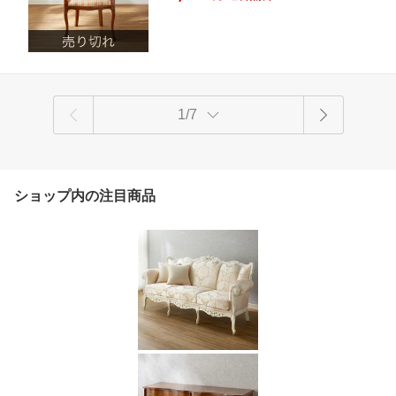
ーク スタイル
1/7
ショップ内の注目商品