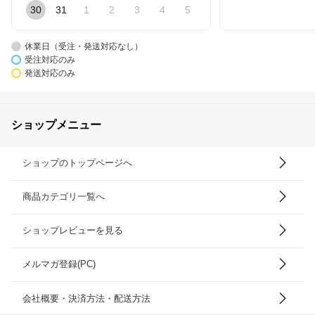
30
31
1
2
3
4
5
休業日（受注・発送対応なし）
受注対応のみ
発送対応のみ
ショップメニュー
ショップのトップページへ
商品カテゴリ一覧へ
ショップレビューを見る
メルマガ登録(PC)
会社概要・決済方法・配送方法