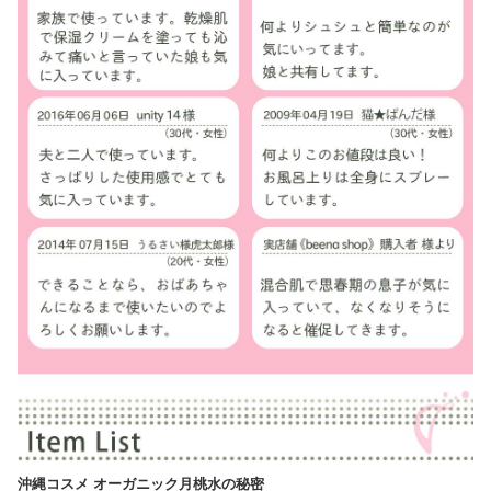
沖縄コスメ オーガニック月桃水の秘密