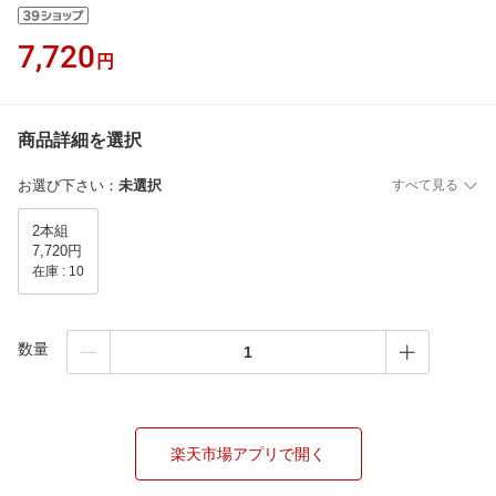
7,720
円
商品詳細を選択
お選び下さい
：
未選択
すべて見る
2本組
7,720円
在庫 :
10
数量
楽天市場アプリで開く