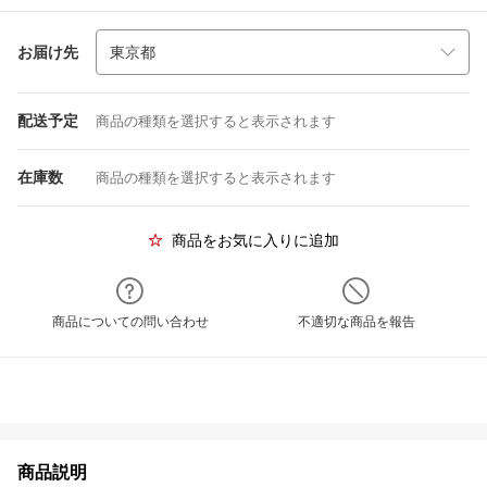
お届け先
配送予定
商品の種類を選択すると表示されます
在庫数
商品の種類を選択すると表示されます
商品をお気に入りに追加
商品についての問い合わせ
不適切な商品を報告
商品説明