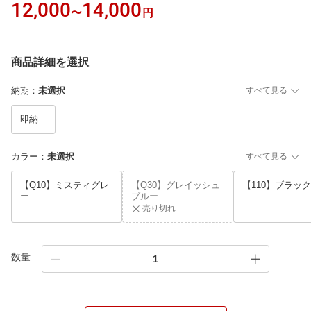
12,000
14,000
〜
円
商品詳細を選択
納期
：
未選択
すべて見る
即納
カラー
：
未選択
すべて見る
【Q10】ミスティグレ
【Q30】グレイッシュ
【110】ブラック
ー
ブルー
売り切れ
数量