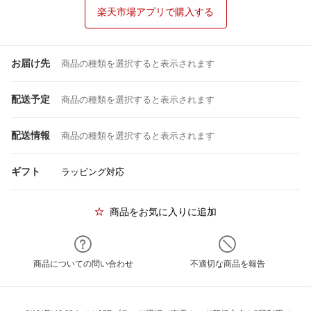
楽天市場アプリで購入する
お届け先
商品の種類を選択すると表示されます
配送予定
商品の種類を選択すると表示されます
配送情報
商品の種類を選択すると表示されます
ギフト
ラッピング対応
商品をお気に入りに追加
商品についての問い合わせ
不適切な商品を報告