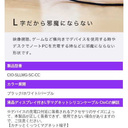
製品型番
CIO-SLLMG-SC-CC
カラー展開
ブラック/ホワイト/パープル
液晶ディスプレイ付きL字マグネットシリコンケーブル CtoCの解説
※デバイスの充電口付近に装着されるアクセサリのサイズによっ
て、本製品が正しく装着できず、使用できない場合がありますの
で、ご注意ください。
【カチッとくっつくマグネット端子】