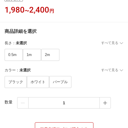
1,980
2,400
〜
円
商品詳細を選択
長さ
：
未選択
すべて見る
0.5m
1m
2m
カラー
：
未選択
すべて見る
ブラック
ホワイト
パープル
数量