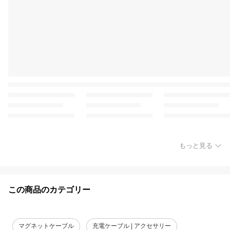
もっと見る
この商品のカテゴリー
マグネットケーブル
充電ケーブル | アクセサリー