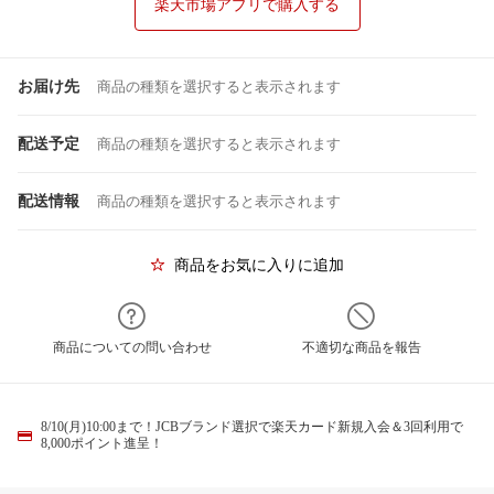
楽天市場アプリで購入する
お届け先
商品の種類を選択すると表示されます
配送予定
商品の種類を選択すると表示されます
配送情報
商品の種類を選択すると表示されます
商品をお気に入りに追加
商品についての問い合わせ
不適切な商品を報告
8/10(月)10:00まで！JCBブランド選択で楽天カード新規入会＆3回利用で
8,000ポイント進呈！