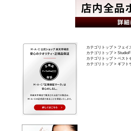
カテゴリトップ
>
フェイ
カテゴリトップ
>
StudioF
カテゴリトップ
>
ベスト
カテゴリトップ
>
ギフト