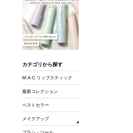
カテゴリから探す
M·A·C リップスティック
最新コレクション
ベストセラー
メイクアップ
アイ
ブラシ・ツール