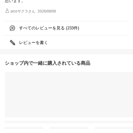
思います。
picoサクラ
さん
2026/08/06
すべてのレビューを見る (
件)
233
レビューを書く
ショップ内で一緒に購入されている商品