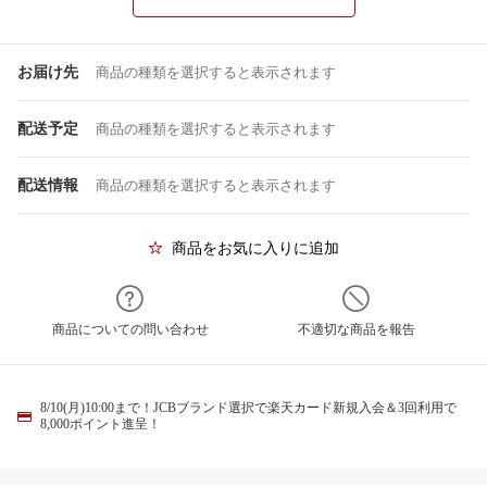
お届け先
商品の種類を選択すると表示されます
配送予定
商品の種類を選択すると表示されます
配送情報
商品の種類を選択すると表示されます
商品をお気に入りに追加
商品についての問い合わせ
不適切な商品を報告
8/10(月)10:00まで！JCBブランド選択で楽天カード新規入会＆3回利用で
8,000ポイント進呈！