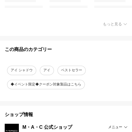
もっと見る
この商品のカテゴリー
アイ シャドウ
アイ
ベストセラー
◆イベント限定◆クーポン対象製品はこちら
ショップ情報
M・A・C 公式ショップ
メニュー