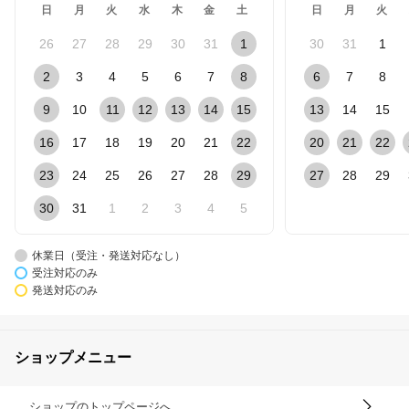
日
月
火
水
木
金
土
日
月
火
26
27
28
29
30
31
1
30
31
1
2
3
4
5
6
7
8
6
7
8
9
10
11
12
13
14
15
13
14
15
16
17
18
19
20
21
22
20
21
22
23
24
25
26
27
28
29
27
28
29
30
31
1
2
3
4
5
休業日（受注・発送対応なし）
受注対応のみ
発送対応のみ
ショップメニュー
ショップのトップページへ