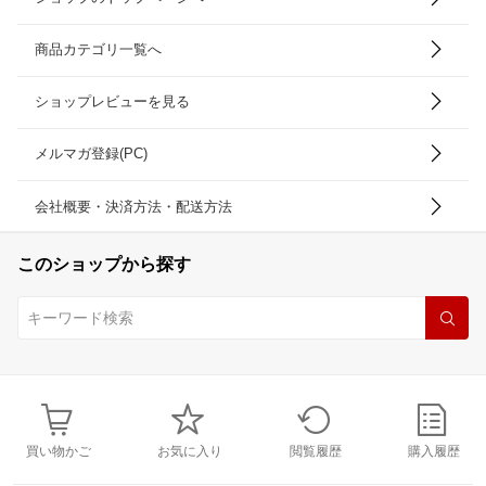
商品カテゴリ一覧へ
ショップレビューを見る
メルマガ登録(PC)
会社概要・決済方法・配送方法
このショップから探す
買い物かご
お気に入り
閲覧履歴
購入履歴