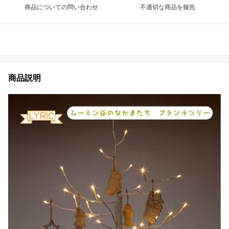
商品についての問い合わせ
不適切な商品を報告
商品説明