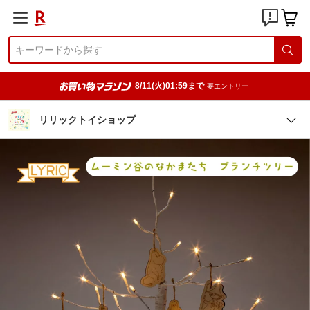
8/11(火)01:59まで
要エントリー
リリックトイショップ