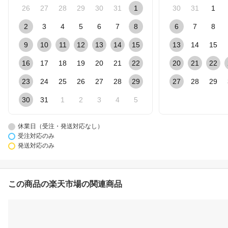
26
27
28
29
30
31
1
30
31
1
2
3
4
5
6
7
8
6
7
8
9
10
11
12
13
14
15
13
14
15
16
17
18
19
20
21
22
20
21
22
23
24
25
26
27
28
29
27
28
29
30
31
1
2
3
4
5
休業日（受注・発送対応なし）
受注対応のみ
発送対応のみ
この商品の楽天市場の関連商品