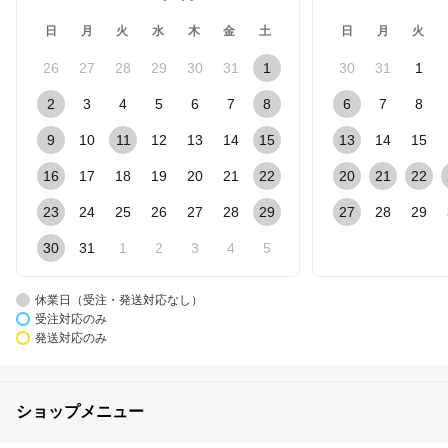
日
月
火
水
木
金
土
日
月
火
26
27
28
29
30
31
1
30
31
1
2
3
4
5
6
7
8
6
7
8
9
10
11
12
13
14
15
13
14
15
16
17
18
19
20
21
22
20
21
22
23
24
25
26
27
28
29
27
28
29
30
31
1
2
3
4
5
休業日（受注・発送対応なし）
受注対応のみ
発送対応のみ
ショップメニュー