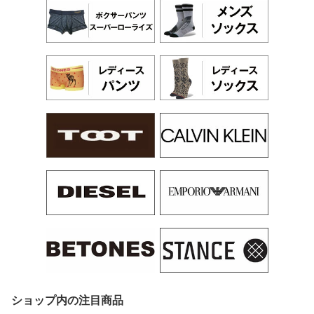
ショップ内の注目商品