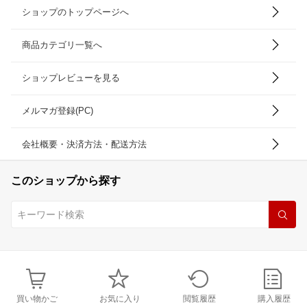
ショップのトップページへ
商品カテゴリ一覧へ
ショップレビューを見る
メルマガ登録(PC)
会社概要・決済方法・配送方法
このショップから探す
買い物かご
お気に入り
閲覧履歴
購入履歴