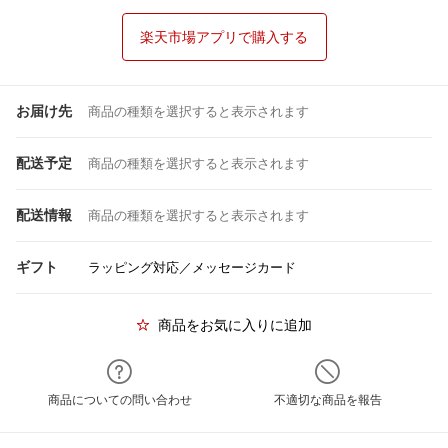
楽天市場アプリで購入する
お届け先
商品の種類を選択すると表示されます
配送予定
商品の種類を選択すると表示されます
配送情報
商品の種類を選択すると表示されます
ギフト
ラッピング対応／メッセージカード
商品をお気に入りに追加
商品についての問い合わせ
不適切な商品を報告