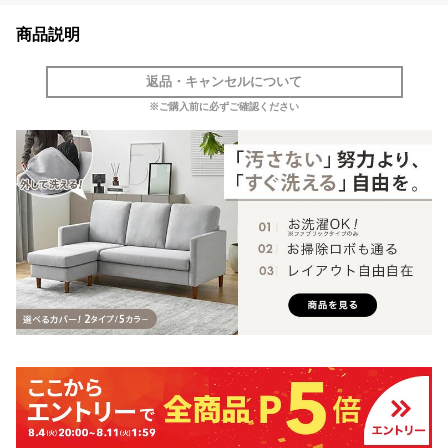
商品説明
返品・キャンセルについて
※ご購入前に必ずご確認ください