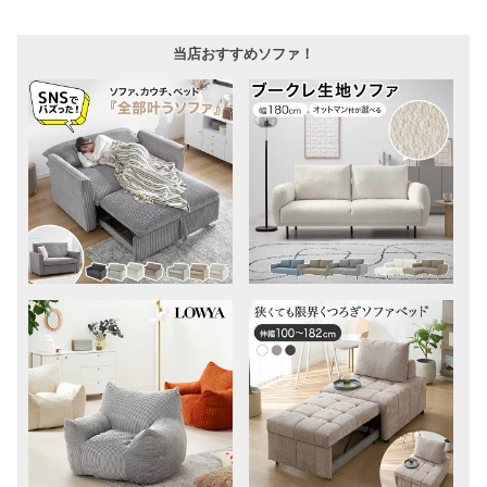
当店おすすめソファ！