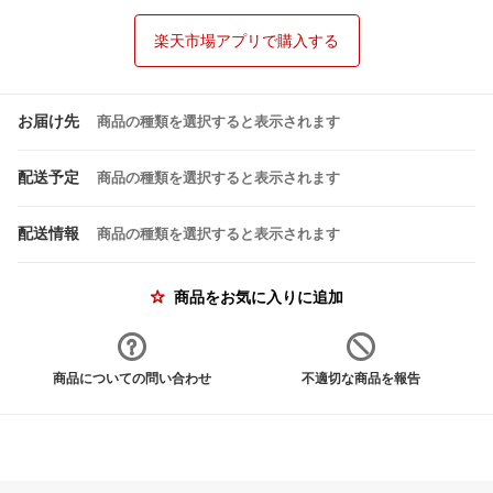
楽天市場アプリで購入する
お届け先
商品の種類を選択すると表示されます
配送予定
商品の種類を選択すると表示されます
配送情報
商品の種類を選択すると表示されます
商品をお気に入りに追加
商品についての問い合わせ
不適切な商品を報告