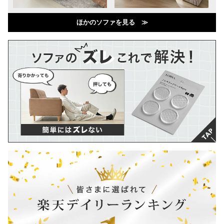
ほかのソファを見る ≫