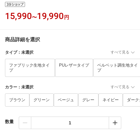
15,990
19,990
〜
円
商品詳細を選択
タイプ
：
未選択
すべて見る
ファブリック生地タイ
PUレザータイプ
ベルベット調生地タイ
プ
プ
カラー
：
未選択
すべて見る
ブラウン
グリーン
ベージュ
グレー
ネイビー
ダーク
数量