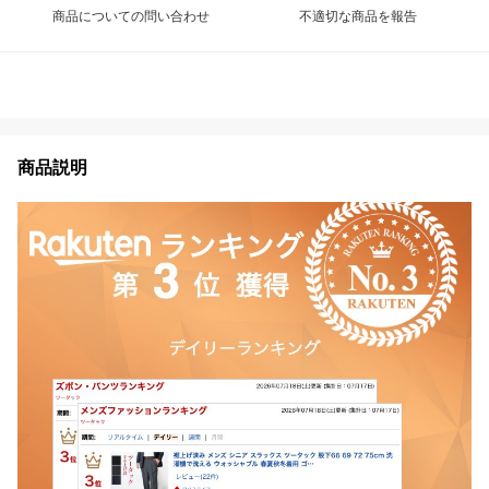
商品についての問い合わせ
不適切な商品を報告
商品説明