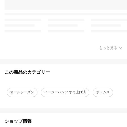
もっと見る
この商品のカテゴリー
オールシーズン
イージーパンツ すそ上げ済
ボトムス
ショップ情報