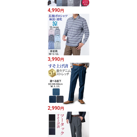
4,990
円
3,990
円
2,990
円