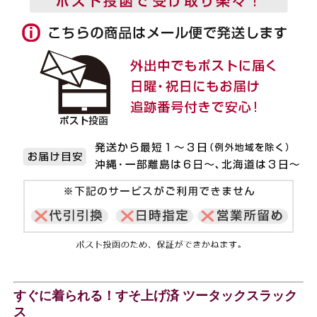
すぐに着られる！すそ上げ済 ツータックスラック
ス