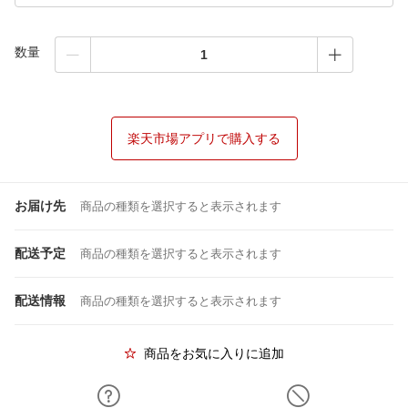
数量
楽天市場アプリで購入する
お届け先
商品の種類を選択すると表示されます
配送予定
商品の種類を選択すると表示されます
配送情報
商品の種類を選択すると表示されます
商品をお気に入りに追加