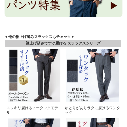
▼他の裾上げ済みスラックスもチェック▼
裾上げ済みですぐ履ける スラックスシリーズ
スッキリ履けるノータックモデ
ゆとりがありラクに履けるワンタ
ル
ック