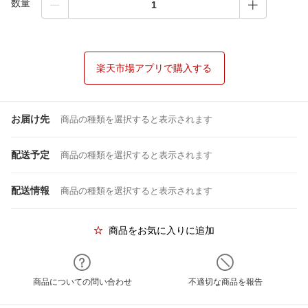
数量
楽天市場アプリで購入する
お届け先
商品の種類を選択すると表示されます
配送予定
商品の種類を選択すると表示されます
配送情報
商品の種類を選択すると表示されます
商品をお気に入りに追加
商品についての問い合わせ
不適切な商品を報告