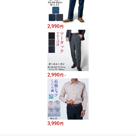
2,990
円
2,990
円
～
3,990
円