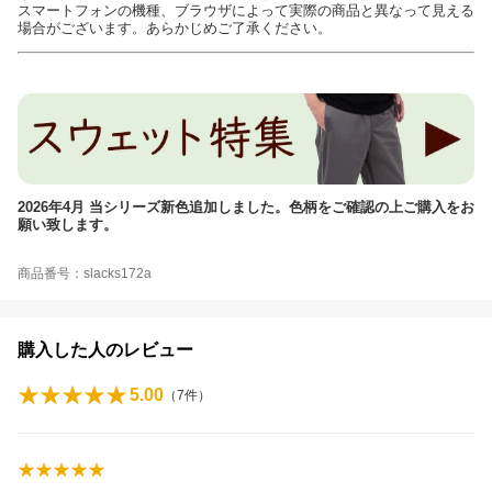
スマートフォンの機種、ブラウザによって実際の商品と異なって見える
場合がございます。あらかじめご了承ください。
2026年4月 当シリーズ新色追加しました。色柄をご確認の上ご購入をお
願い致します。
商品番号：slacks172a
購入した人のレビュー
5.00
（
7
件）