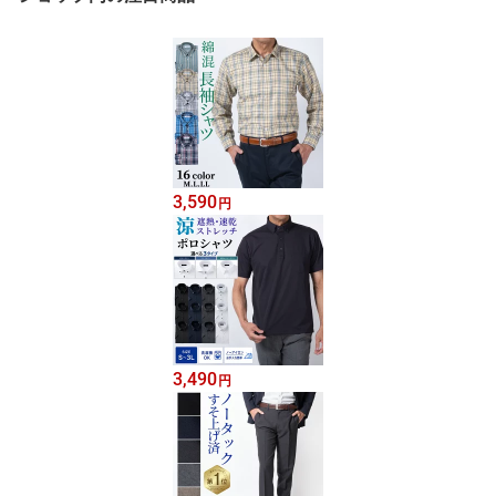
3,590
円
3,490
円