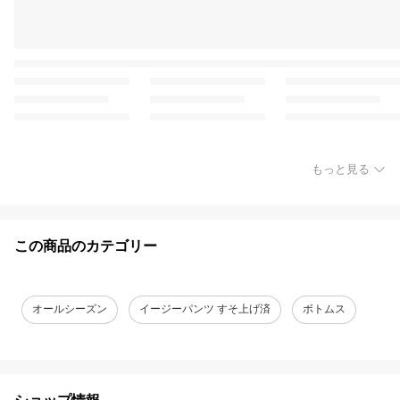
もっと見る
この商品のカテゴリー
オールシーズン
イージーパンツ すそ上げ済
ボトムス