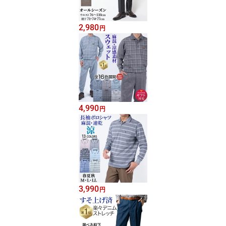
2,980
円
4,990
円
3,990
円