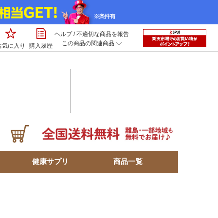
ヘルプ
/
不適切な商品を報告
この商品の関連商品
お気に入り
購入履歴