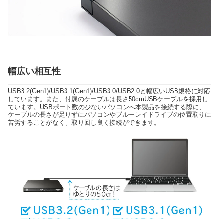
幅広い相互性
USB3.2(Gen1)/USB3.1(Gen1)/USB3.0/USB2.0と幅広いUSB規格に対応
しています。また、付属のケーブルは長さ50cmUSBケーブルを採用し
ています。USBポート数の少ないパソコンへ本製品を接続する際に、
ケーブルの長さが足りずにパソコンやブルーレイドライブの位置取りに
苦労することがなく、取り回し良く接続ができます。