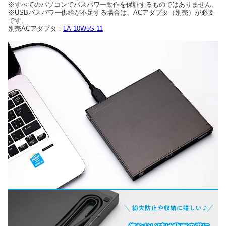
※すべてのパソコンでバスパワー動作を保証するものではありません。
※USBバスパワー供給が不足する場合は、ACアダプタ（別売）が必要
です。
別売ACアダプタ：
LA-10W5S-11