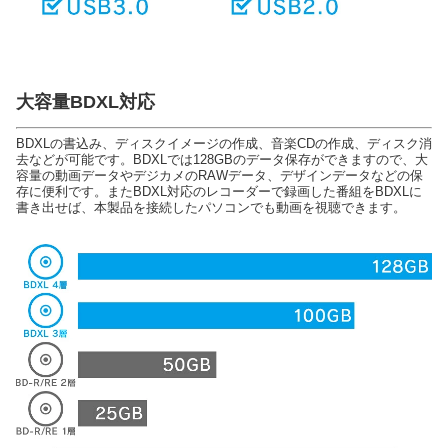
大容量BDXL対応
BDXLの書込み、ディスクイメージの作成、音楽CDの作成、ディスク消
去などが可能です。BDXLでは128GBのデータ保存ができますので、大
容量の動画データやデジカメのRAWデータ、デザインデータなどの保
存に便利です。またBDXL対応のレコーダーで録画した番組をBDXLに
書き出せば、本製品を接続したパソコンでも動画を視聴できます。