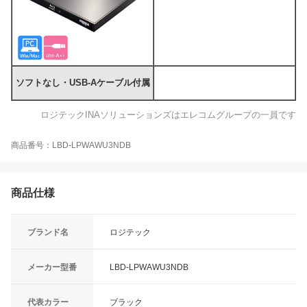
ソフトなし・USB-Aケーブル付属
ロジテックINAソリューションズはエレコムグループの一員です
商品番号：LBD-LPWAWU3NDB
商品仕様
ブランド名
ロジテック
メーカー型番
LBD-LPWAWU3NDB
代表カラー
ブラック