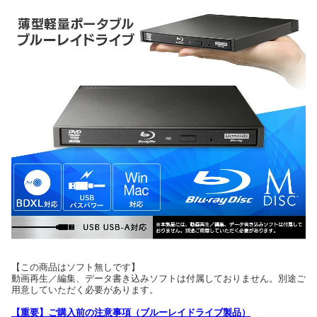
【この商品はソフト無しです】
動画再生／編集、データ書き込みソフトは付属しておりません。別途ご
用意していただく必要があります。
【重要】ご購入前の注意事項（ブルーレイドライブ製品）