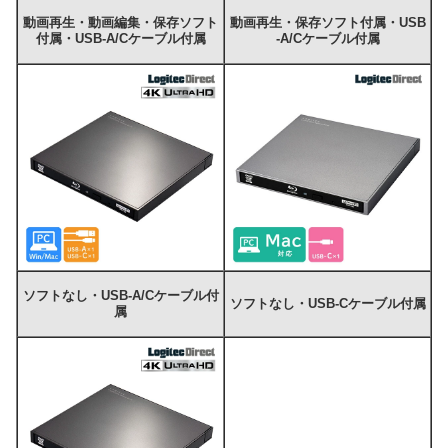
動画再生・動画編集・保存ソフト
動画再生・保存ソフト付属・USB
付属・USB-A/Cケーブル付属
-A/Cケーブル付属
ソフトなし・USB-A/Cケーブル付
ソフトなし・USB-Cケーブル付属
属