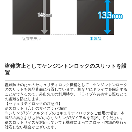
盗難防止としてケンジントンロックのスリットを設
置
盗難防止のためのセキュリティロック機構として、ケンジントンロック
のスリットを製品背面に設置しています。机などにドライブを固定する
ことができるので、外出先での利用時や、ドライブを共有する際などで
の盗難を防止します。
【セキュリティロックの注意点】
※スロット（穴）のサイズ：7×3mm
※シリンダ/ダイアルタイプのセキュリティロックをご使用の場合、本
製品の高さよりも径の小さなシリンダ/ダイアルを選択してください。
※スロットサイズが対応していても機種によってスロット内部の奥行が
対応しない場合がございます。