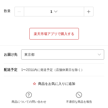
数量
1
楽天市場アプリで購入する
お届け先
配送予定
1〜2日以内に発送予定（店舗休業日を除く）
商品をお気に入りに追加
商品についての問い合わせ
不適切な商品を報告