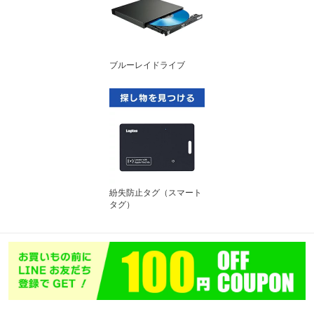
ブルーレイドライブ
紛失防止タグ（スマート
タグ）