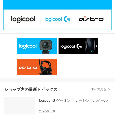
ショップ内の最新トピックス
すべて見る
logicool G ゲーミング レーシングホイール
2026/03/19