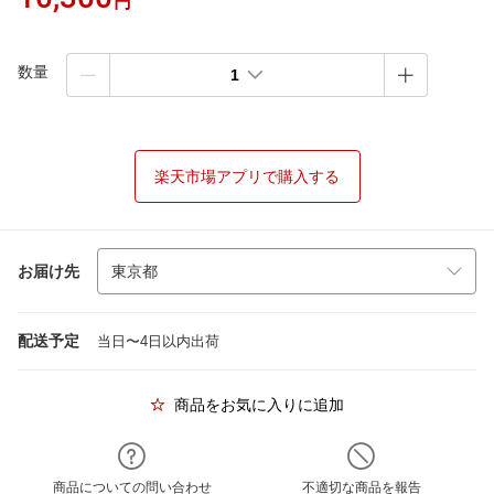
円
数量
1
楽天市場アプリで購入する
お届け先
配送予定
当日〜4日以内出荷
商品をお気に入りに追加
商品についての問い合わせ
不適切な商品を報告