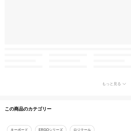
もっと見る
この商品のカテゴリー
キーボード
ERGOシリーズ
ロジクール