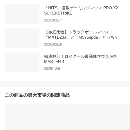
「HITS」搭載ゲーミングマウス PRO X2
SUPERSTRIKE
2026/02/17
【徹底比較】トラックボールマウス
「MXTB2da」と「M575spda」どっち？
2026/02/16
徹底解剖！ロジクール最高峰マウス MX
MASTER 4
2025/12/01
この商品の楽天市場の関連商品