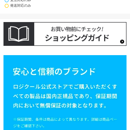
受注対応のみ
発送対応のみ