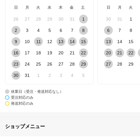
日
月
火
水
木
金
土
日
月
火
26
27
28
29
30
31
1
30
31
1
2
3
4
5
6
7
8
6
7
8
9
10
11
12
13
14
15
13
14
15
16
17
18
19
20
21
22
20
21
22
23
24
25
26
27
28
29
27
28
29
30
31
1
2
3
4
5
休業日（受注・発送対応なし）
受注対応のみ
発送対応のみ
ショップメニュー