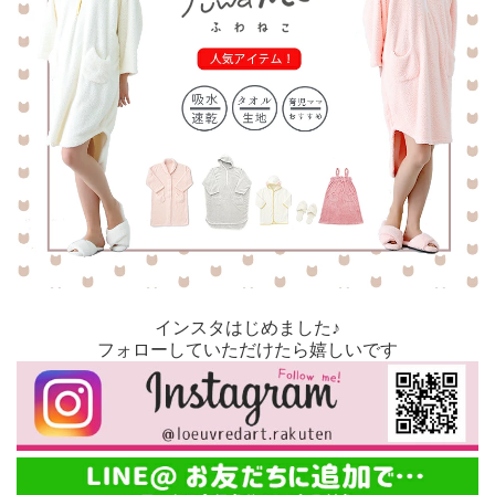
インスタはじめました♪
フォローしていただけたら嬉しいです