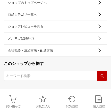
ショップのトップページへ
商品カテゴリ一覧へ
ショップレビューを見る
メルマガ登録(PC)
会社概要・決済方法・配送方法
このショップから探す
買い物かご
お気に入り
閲覧履歴
購入履歴