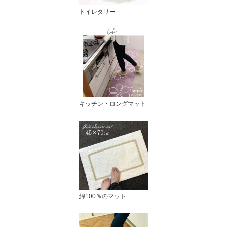
トイレタリー
キッチン・ロングマット
綿100％のマット