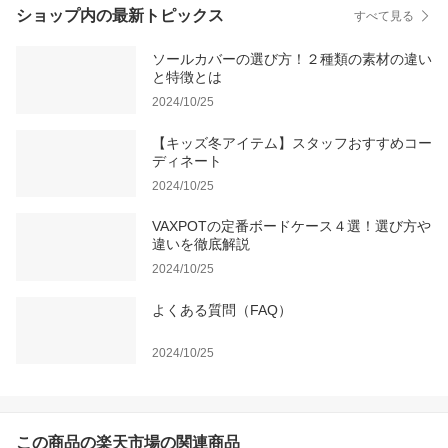
ショップ内の最新トピックス
すべて見る
ソールカバーの選び方！２種類の素材の違い
と特徴とは
2024/10/25
【キッズ冬アイテム】スタッフおすすめコー
ディネート
2024/10/25
VAXPOTの定番ボードケース４選！選び方や
違いを徹底解説
2024/10/25
よくある質問（FAQ）
2024/10/25
この商品の楽天市場の関連商品