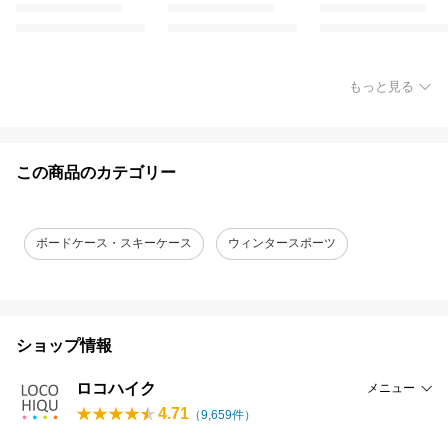
もっと見る
この商品のカテゴリー
ボードケース・スキーケース
ウィンタースポーツ
ショップ情報
ロコハイク
メニュー
4.71
（
9,659
件）