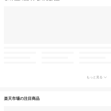
もっと見る
楽天市場の注目商品