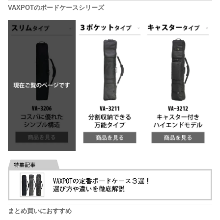
VAXPOTのボードケースシリーズ
まとめ買いにおすすめ