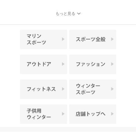
もっと見る