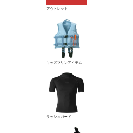
アウトレット
キッズマリンアイテム
ラッシュガード