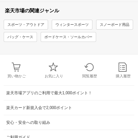
楽天市場の関連ジャンル
スポーツ・アウトドア
ウィンタースポーツ
スノーボード用品
バッグ・ケース
ボードケース・ソールカバー
買い物かご
お気に入り
閲覧履歴
購入履歴
楽天市場アプリのご利用で最大1,000ポイント！
楽天カード新規入会で2,000ポイント
安心・安全への取り組み
ご利用ガイド