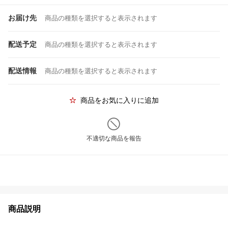
お届け先
商品の種類を選択すると表示されます
配送予定
商品の種類を選択すると表示されます
配送情報
商品の種類を選択すると表示されます
商品をお気に入りに追加
不適切な商品を報告
商品説明