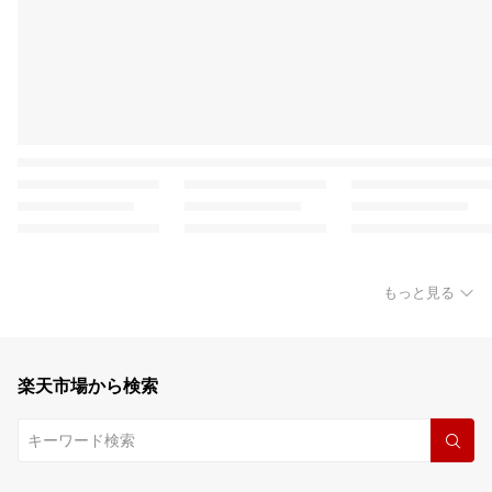
もっと見る
楽天市場から検索