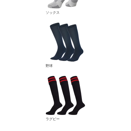
ソックス
野球
ラグビー