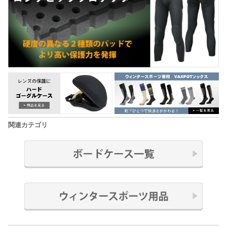
関連カテゴリ