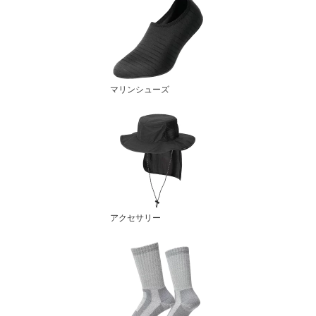
マリンシューズ
アクセサリー