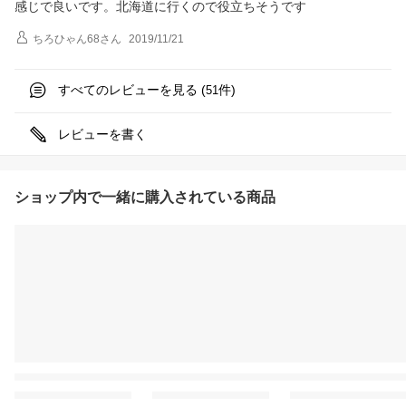
感じで良いです。北海道に行くので役立ちそうです
ちろひゃん68
さん
2019/11/21
すべてのレビューを見る (
件)
51
レビューを書く
ショップ内で一緒に購入されている商品