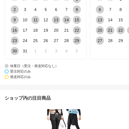
2
3
4
5
6
7
8
6
7
8
9
10
11
12
13
14
15
13
14
15
16
17
18
19
20
21
22
20
21
22
23
24
25
26
27
28
29
27
28
29
30
31
1
2
3
4
5
休業日（受注・発送対応なし）
受注対応のみ
発送対応のみ
ショップ内の注目商品