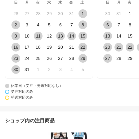
日
月
火
水
木
金
土
日
月
火
26
27
28
29
30
31
1
30
31
1
2
3
4
5
6
7
8
6
7
8
9
10
11
12
13
14
15
13
14
15
16
17
18
19
20
21
22
20
21
22
23
24
25
26
27
28
29
27
28
29
30
31
1
2
3
4
5
休業日（受注・発送対応なし）
受注対応のみ
発送対応のみ
ショップ内の注目商品