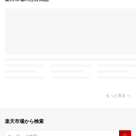
もっと見る
楽天市場から検索