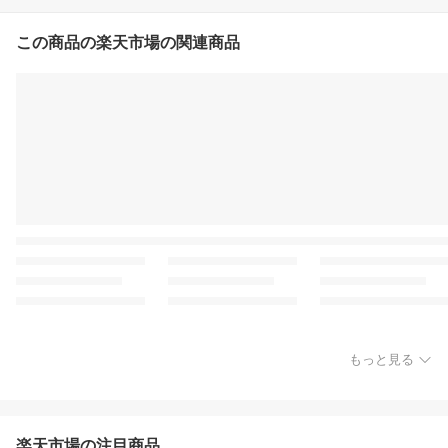
この商品の楽天市場の関連商品
もっと見る
楽天市場の注目商品