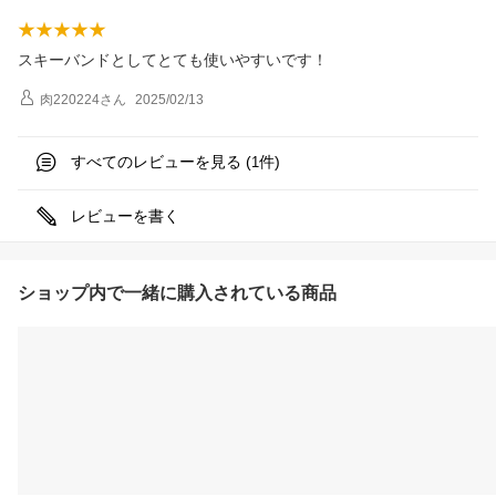
スキーバンドとしてとても使いやすいです！
肉220224
さん
2025/02/13
すべてのレビューを見る (
件)
1
レビューを書く
ショップ内で一緒に購入されている商品