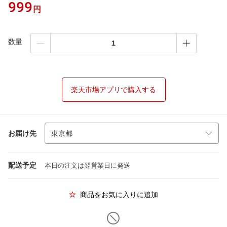
999
円
数量
楽天市場アプリで購入する
お届け先
配送予定
本日の注文は翌営業日に発送
商品をお気に入りに追加