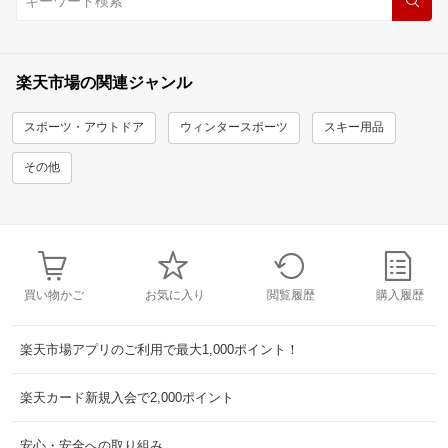
楽天市場の関連ジャンル
スポーツ・アウトドア
ウィンタースポーツ
スキー用品
その他
買い物かご
お気に入り
閲覧履歴
購入履歴
楽天市場アプリのご利用で最大1,000ポイント！
楽天カード新規入会で2,000ポイント
安心・安全への取り組み