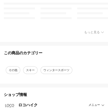
もっと見る
この商品のカテゴリー
その他
スキー
ウィンタースポーツ
ショップ情報
ロコハイク
メニュー