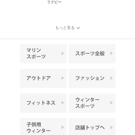
ラグビー
もっと見る