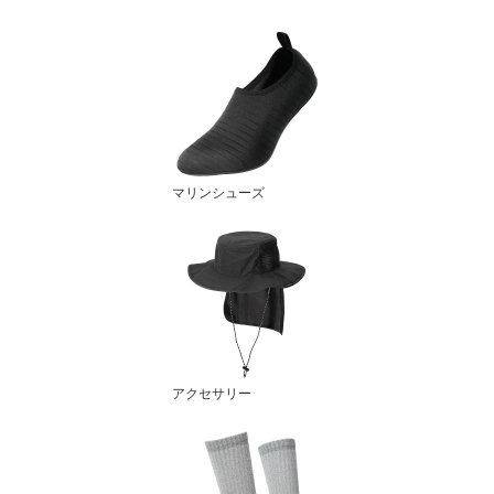
マリンシューズ
アクセサリー