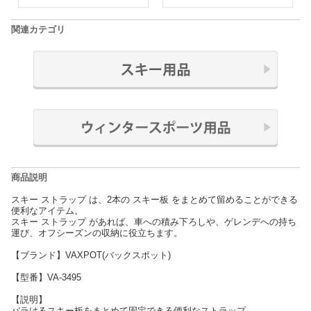
関連カテゴリ
商品説明
スキー ストラップ は、2本の スキー板 をまとめて留めることができる
便利なアイテム。
スキー ストラップ があれば、車への積み下ろしや、ゲレンデへの持ち
運び、オフシーズンの収納に役立ちます。
【ブランド】VAXPOT(バックスポット)
【型番】VA-3495
【説明】
バラけるスキー板をまとめて固定できる便利なストラップ。