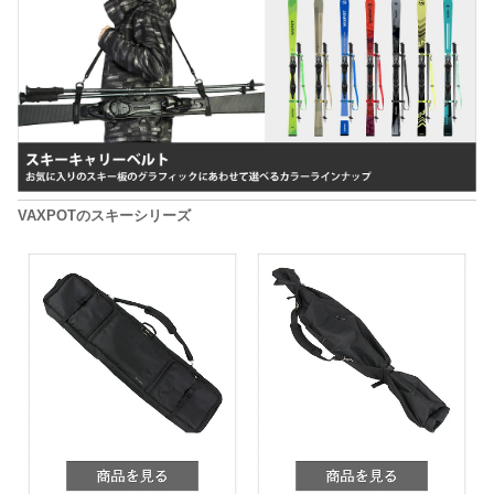
VAXPOTのスキーシリーズ