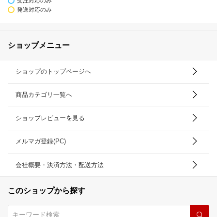
受注対応のみ
発送対応のみ
ショップメニュー
ショップのトップページへ
商品カテゴリ一覧へ
ショップレビューを見る
メルマガ登録(PC)
会社概要・決済方法・配送方法
このショップから探す