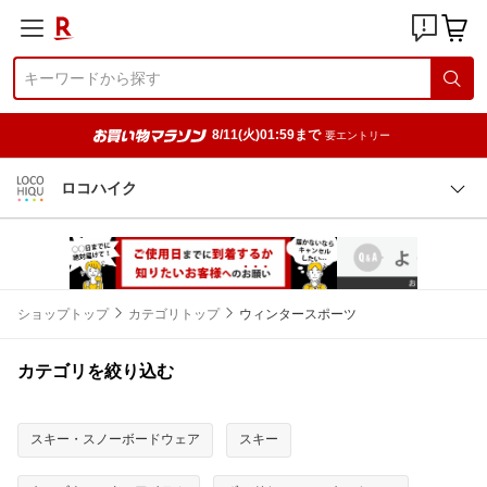
8/11(火)01:59まで
要エントリー
ロコハイク
ショップトップ
カテゴリトップ
ウィンタースポーツ
カテゴリを絞り込む
スキー・スノーボードウェア
スキー