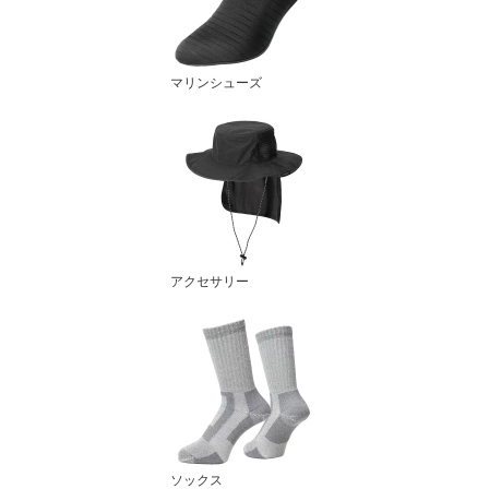
マリンシューズ
アクセサリー
ソックス