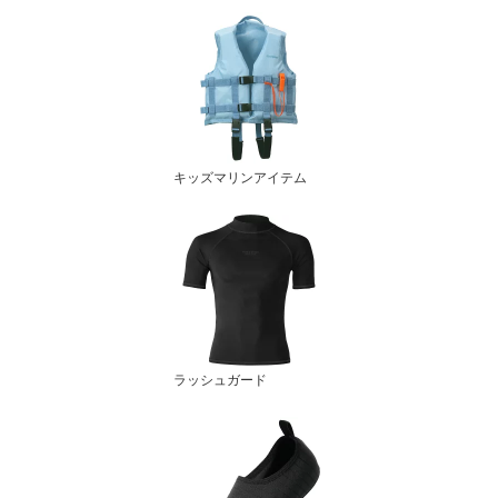
キッズマリンアイテム
ラッシュガード