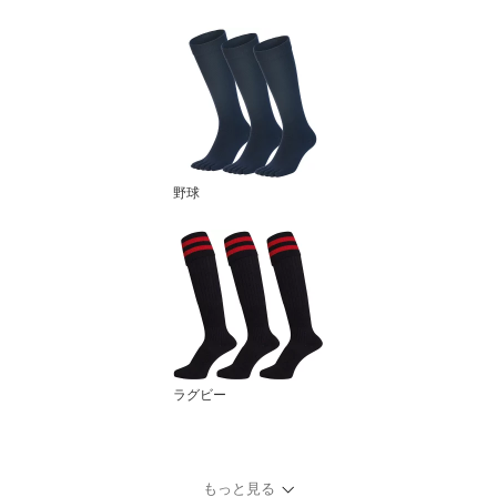
野球
ラグビー
もっと見る