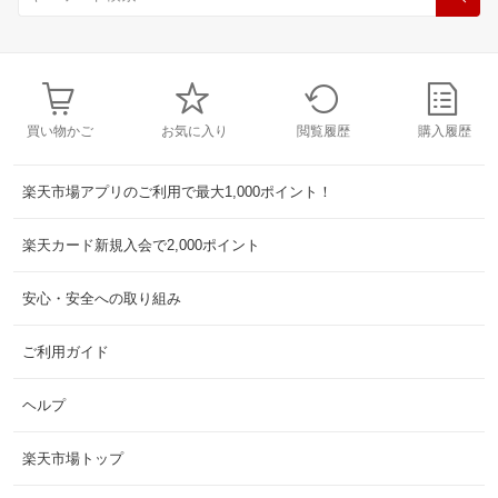
買い物かご
お気に入り
閲覧履歴
購入履歴
楽天市場アプリのご利用で最大1,000ポイント！
楽天カード新規入会で2,000ポイント
安心・安全への取り組み
ご利用ガイド
ヘルプ
楽天市場トップ