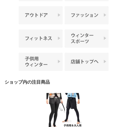
ショップ内の注目商品