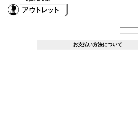
お支払い方法について