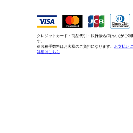
クレジットカード・商品代引・銀行振込(前払い)がご利
す。
※各種手数料はお客様のご負担になります。
お支払い
詳細はこちら