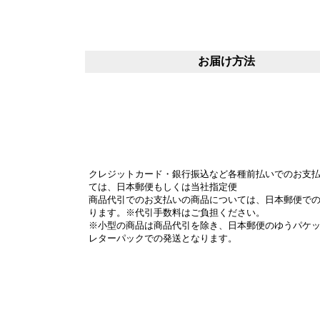
お届け方法
クレジットカード・銀行振込など各種前払いでのお支
ては、日本郵便もしくは当社指定便
商品代引でのお支払いの商品については、日本郵便で
ります。※代引手数料はご負担ください。
※小型の商品は商品代引を除き、日本郵便のゆうパケ
レターパックでの発送となります。