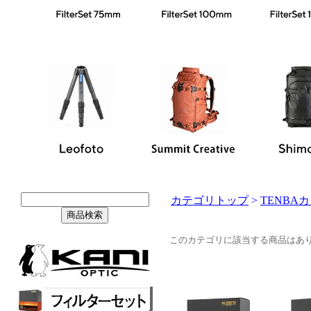
カテゴリトップ
>
TENBA
このカテゴリに該当する商品はあ