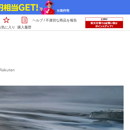
ヘルプ
/
不適切な商品を報告
お気に入り
購入履歴