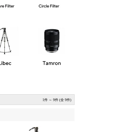
1件 ～ 9件 (全 9件)