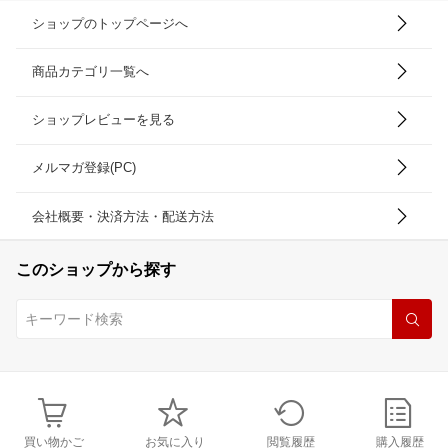
ショップのトップページへ
商品カテゴリ一覧へ
ショップレビューを見る
メルマガ登録(PC)
会社概要・決済方法・配送方法
このショップから探す
買い物かご
お気に入り
閲覧履歴
購入履歴