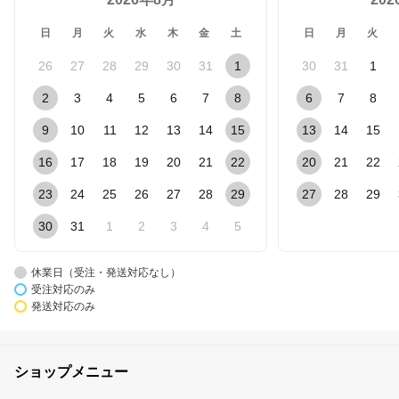
日
月
火
水
木
金
土
日
月
火
26
27
28
29
30
31
1
30
31
1
2
3
4
5
6
7
8
6
7
8
9
10
11
12
13
14
15
13
14
15
16
17
18
19
20
21
22
20
21
22
23
24
25
26
27
28
29
27
28
29
30
31
1
2
3
4
5
休業日（受注・発送対応なし）
受注対応のみ
発送対応のみ
ショップメニュー