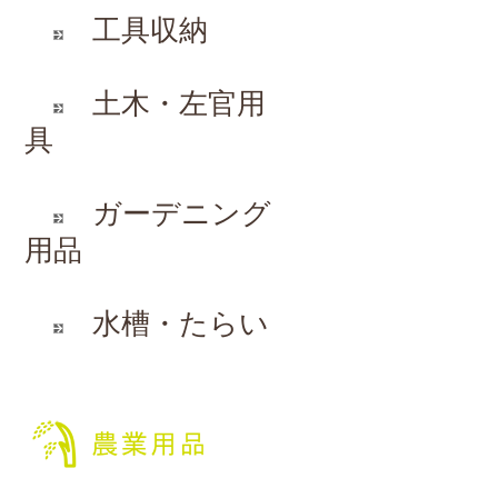
工具収納
土木・左官用
具
ガーデニング
用品
水槽・たらい