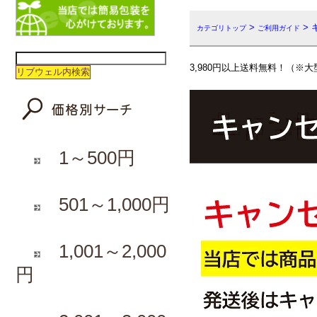
>
>
カテゴリトップ
ご利用ガイド
3,980円以上送料無料！（
1～500円
501～1,000円
1,001～2,000
円