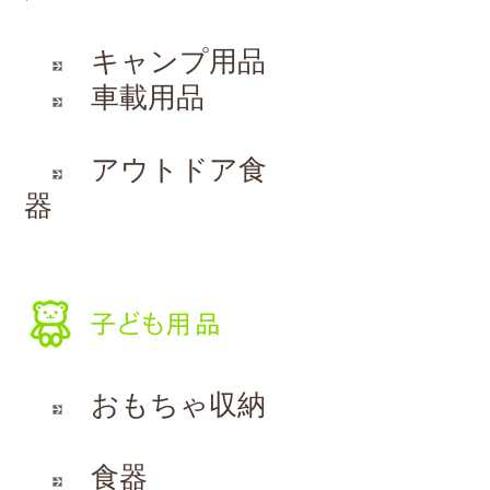
キャンプ用品
車載用品
アウトドア食
器
おもちゃ収納
食器