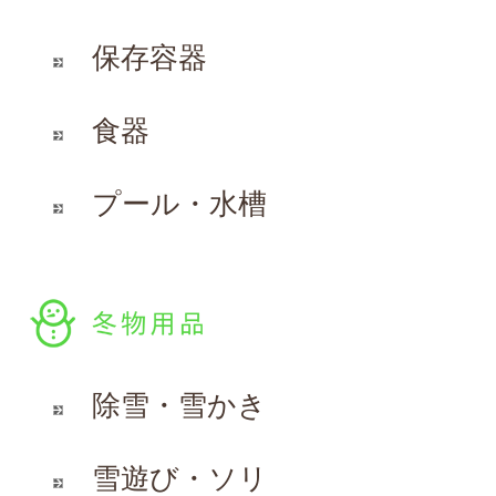
保存容器
食器
プール・水槽
除雪・雪かき
雪遊び・ソリ