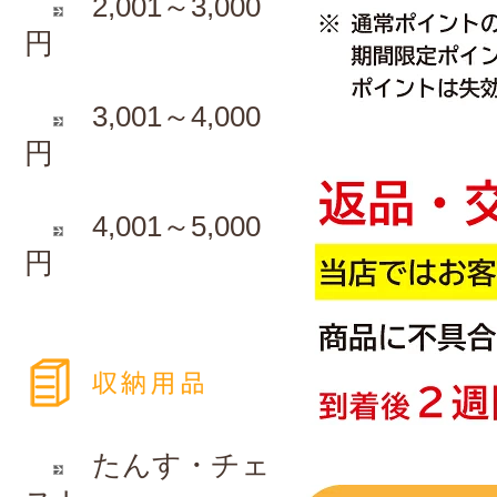
2,001～3,000
円
3,001～4,000
円
4,001～5,000
円
たんす・チェ