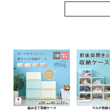
組み立て収納ケース
マルチ収納