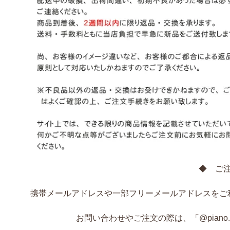
◆ ご
携帯メールアドレスや一部フリーメールアドレスをご
お問い合わせやご注文の際は、「@piano.ocn