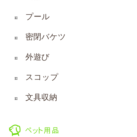
プール
密閉バケツ
外遊び
スコップ
文具収納