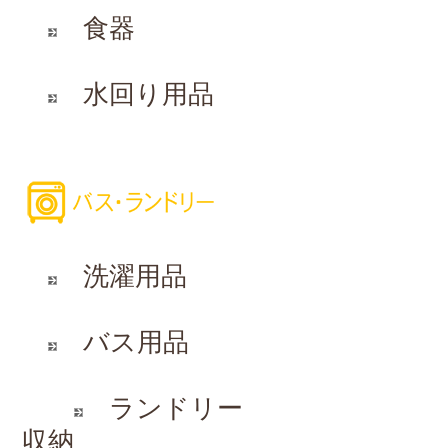
食器
水回り用品
洗濯用品
バス用品
ランドリー
収納