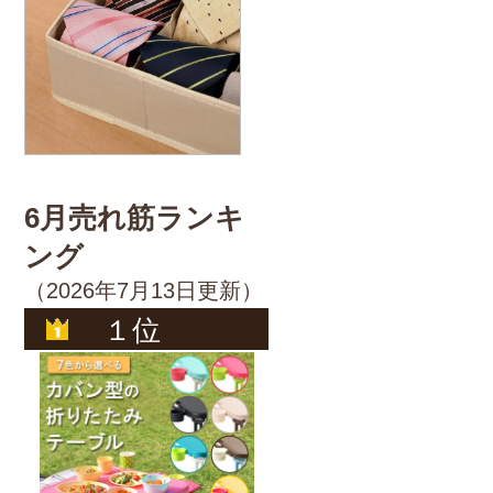
6月売れ筋ランキ
ング
（2026年7月13日更新）
１位