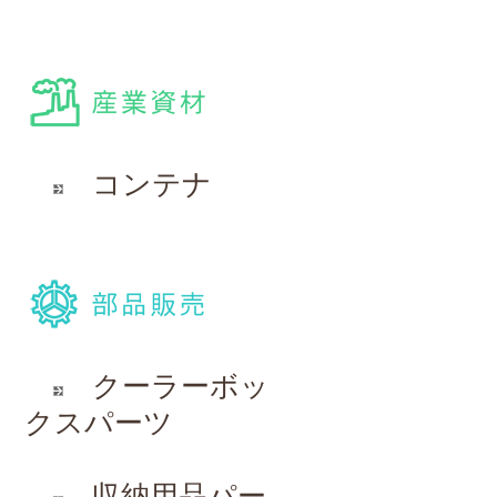
コンテナ
クーラーボッ
クスパーツ
収納用品パー