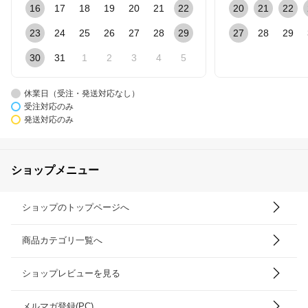
16
17
18
19
20
21
22
20
21
22
23
24
25
26
27
28
29
27
28
29
30
31
1
2
3
4
5
休業日（受注・発送対応なし）
受注対応のみ
発送対応のみ
ショップメニュー
ショップのトップページへ
商品カテゴリ一覧へ
ショップレビューを見る
メルマガ登録(PC)