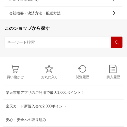
会社概要・決済方法・配送方法
このショップから探す
買い物かご
お気に入り
閲覧履歴
購入履歴
楽天市場アプリのご利用で最大1,000ポイント！
楽天カード新規入会で2,000ポイント
安心・安全への取り組み