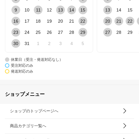
9
10
11
12
13
14
15
13
14
15
16
17
18
19
20
21
22
20
21
22
23
24
25
26
27
28
29
27
28
29
30
31
1
2
3
4
5
休業日（受注・発送対応なし）
受注対応のみ
発送対応のみ
ショップメニュー
ショップのトップページへ
商品カテゴリ一覧へ