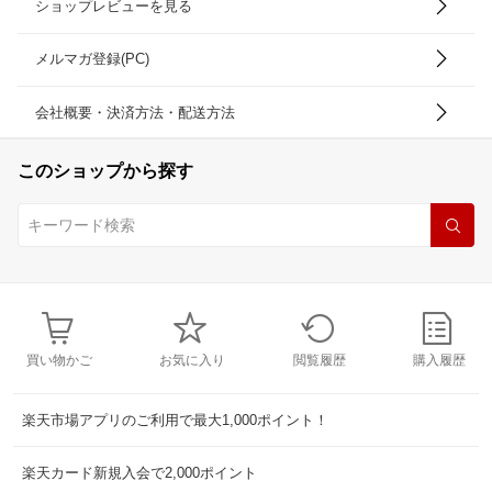
ショップレビューを見る
メルマガ登録(PC)
会社概要・決済方法・配送方法
このショップから探す
買い物かご
お気に入り
閲覧履歴
購入履歴
楽天市場アプリのご利用で最大1,000ポイント！
楽天カード新規入会で2,000ポイント