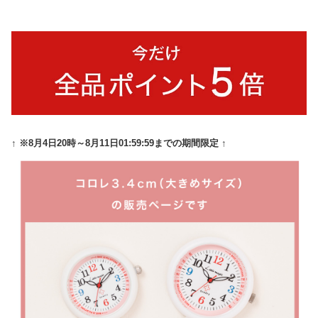
↑ ※8月4日20時～8月11日01:59:59までの期間限定 ↑