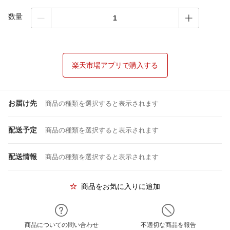
数量
楽天市場アプリで購入する
お届け先
商品の種類を選択すると表示されます
配送予定
商品の種類を選択すると表示されます
配送情報
商品の種類を選択すると表示されます
商品をお気に入りに追加
商品についての問い合わせ
不適切な商品を報告