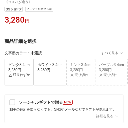
《コスパが違う》
3,280
円
商品詳細を選択
文字盤カラー
：
未選択
すべて見る
ピンク3.4cm
ホワイト3.4cm
ミント3.4cm
パープル3.4cm
3,280円
3,280円
3,280円
3,280円
残りわずか
売り切れ
売り切れ
ソーシャルギフトで贈る
相手の住所を知らなくても、SNSやメールなどでギフトが贈れます。
詳細を見る