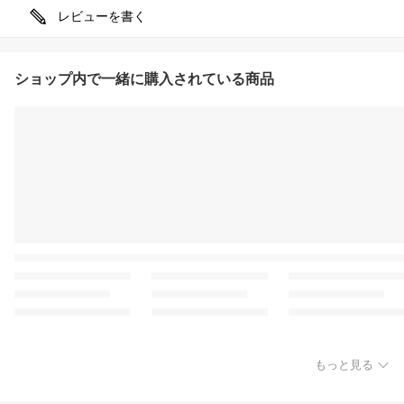
レビューを書く
ショップ内で一緒に購入されている商品
もっと見る