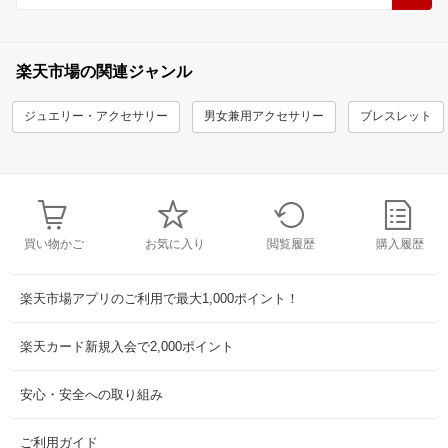
楽天市場の関連ジャンル
ジュエリー・アクセサリー
男女兼用アクセサリー
ブレスレット
買い物かご
お気に入り
閲覧履歴
購入履歴
楽天市場アプリのご利用で最大1,000ポイント！
楽天カード新規入会で2,000ポイント
安心・安全への取り組み
ご利用ガイド