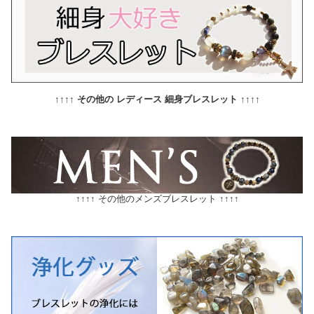
↑↑↑↑ その他の レディース 細身ブレスレット ↑↑↑↑
↑↑↑↑ その他のメンズブレスレット ↑↑↑↑