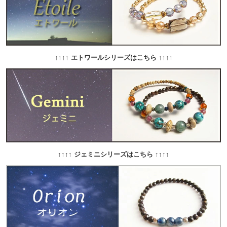
↑↑↑↑ エトワールシリーズはこちら ↑↑↑↑
↑↑↑↑ ジェミニシリーズはこちら ↑↑↑↑