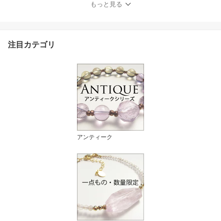
もっと見る
注目カテゴリ
アンティーク