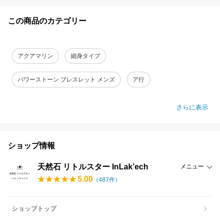
この商品のカテゴリー
アクアマリン
細身タイプ
パワーストーン ブレスレット メンズ
ア行
さらに表示
ショップ情報
天然石 リトルスター InLak’ech
メニュー
5.00
（
487
件）
ショップトップ