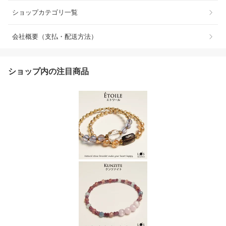
ショップカテゴリ一覧
会社概要（支払・配送方法）
ショップ内の注目商品