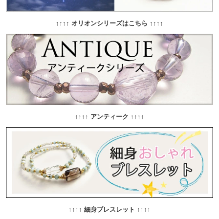
↑↑↑↑ オリオンシリーズはこちら ↑↑↑↑
↑↑↑↑ アンティーク ↑↑↑↑
↑↑↑↑ 細身ブレスレット ↑↑↑↑