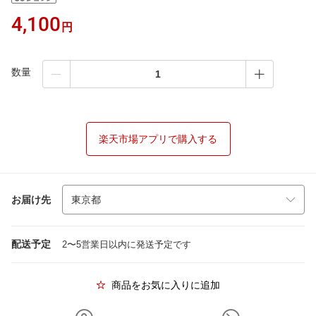
4,100
円
数量
楽天市場アプリで購入する
お届け先
配送予定
2〜5営業日以内に発送予定です
商品をお気に入りに追加