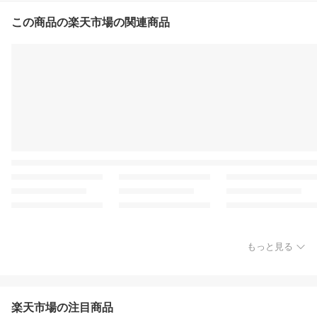
この商品の楽天市場の関連商品
もっと見る
楽天市場の注目商品