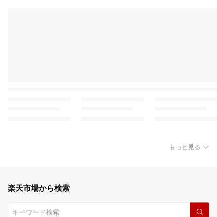
もっと見る
楽天市場から検索