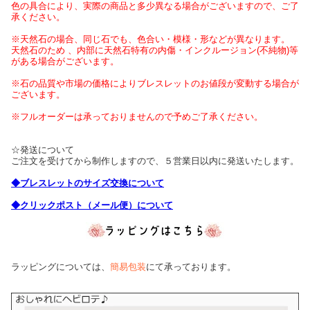
色の具合により、実際の商品と多少異なる場合がございますので、ご了
承ください。
※天然石の場合、同じ石でも、色合い・模様・形などが異なります。
天然石のため 、内部に天然石特有の内傷・インクルージョン(不純物)等
がある場合がございます。
※石の品質や市場の価格によりブレスレットのお値段が変動する場合が
ございます。
※フルオーダーは承っておりませんので予めご了承ください。
☆発送について
ご注文を受けてから制作しますので、５営業日以内に発送いたします。
◆ブレスレットのサイズ交換について
◆クリックポスト（メール便）について
ラッピングについては、
簡易包装
にて承っております。