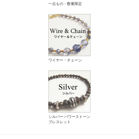
一点もの・数量限定
ワイヤー・チェーン
シルバー パワーストーン
ブレスレット